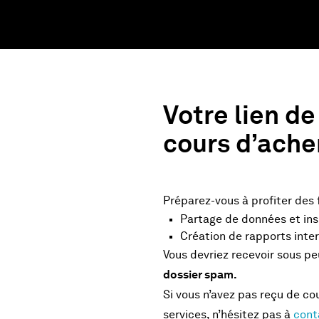
Votre lien d
cours d’ach
Préparez-vous à profiter des 
Partage de données et in
Création de rapports inter
Vous devriez recevoir sous pe
dossier spam.
Si vous n’avez pas reçu de co
services, n’hésitez pas à
cont