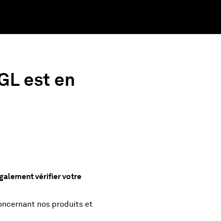
GL est en
galement vérifier votre
concernant nos produits et