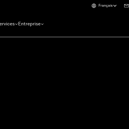
Français
ervices
Entreprise