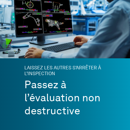
LAISSEZ LES AUTRES S’ARRÊTER À
L’INSPECTION
Passez à
l’évaluation non
destructive