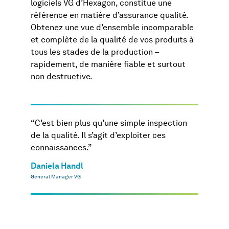
logiciels VG d’Hexagon, constitue une
référence en matière d’assurance qualité.
Obtenez une vue d’ensemble incomparable
et complète de la qualité de vos produits à
tous les stades de la production –
rapidement, de manière fiable et surtout
non destructive.
“ C’est bien plus qu’une simple inspection
de la qualité. Il s’agit d’exploiter ces
connaissances.”
Daniela Handl
General Manager VG