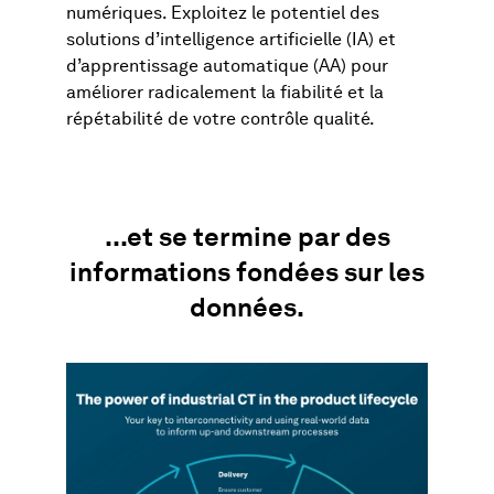
numériques. Exploitez le potentiel des
solutions d’intelligence artificielle (IA) et
d’apprentissage automatique (AA) pour
améliorer radicalement la fiabilité et la
répétabilité de votre contrôle qualité.
...et se termine par des
informations fondées sur les
données.