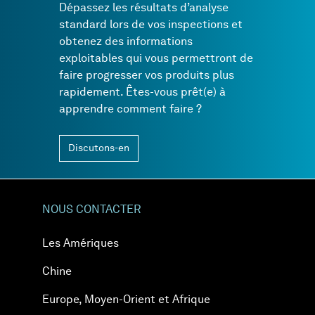
Dépassez les résultats d’analyse
standard lors de vos inspections et
obtenez des informations
exploitables qui vous permettront de
faire progresser vos produits plus
rapidement. Êtes-vous prêt(e) à
apprendre comment faire ?
Discutons-en
NOUS CONTACTER
Les Amériques
Chine
Europe, Moyen-Orient et Afrique