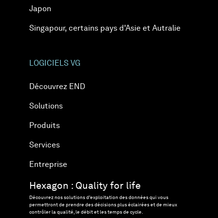
Japon
Singapour, certains pays d'Asie et Autralie
LOGICIELS VG
Découvrez END
Solutions
Produits
Services
Entreprise
Hexagon : Quality for life
Découvrez nos solutions d’exploitation des données qui vous
permettront de prendre des décisions plus éclairées et de mieux
contrôler la qualité, le débit et les temps de cycle.