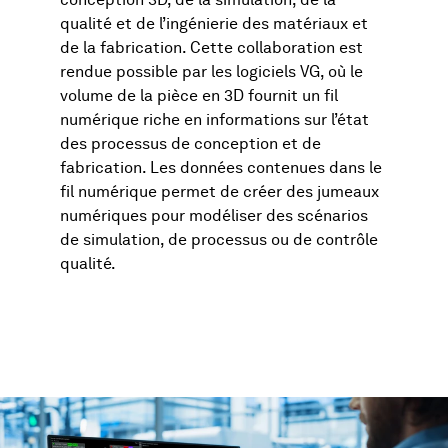
conception 3D, de la simulation, de la
qualité et de l’ingénierie des matériaux et
de la fabrication. Cette collaboration est
rendue possible par les logiciels VG, où le
volume de la pièce en 3D fournit un fil
numérique riche en informations sur l’état
des processus de conception et de
fabrication. Les données contenues dans le
fil numérique permet de créer des jumeaux
numériques pour modéliser des scénarios
de simulation, de processus ou de contrôle
qualité.