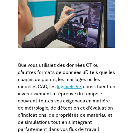
Que vous utilisiez des données CT ou
d’autres formats de données 3D tels que les
nuages de points, les maillages ou les
modèles CAO, les
logiciels VG
constituent un
investissement à l’épreuve du temps et
couvrent toutes vos exigences en matière
de métrologie, de détection et d’évaluation
d’indications, de propriétés de matériau et
de simulations tout en s’intégrant
parfaitement dans vos flux de travail