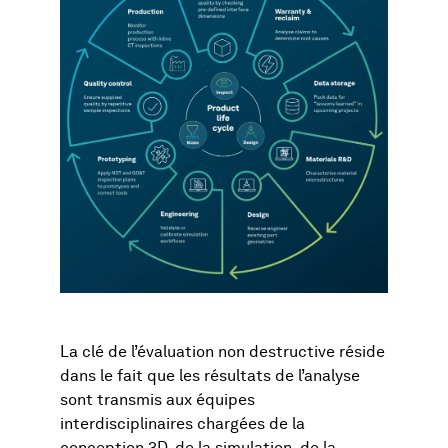
La clé de l’évaluation non destructive réside
dans le fait que les résultats de l’analyse
sont transmis aux équipes
interdisciplinaires chargées de la