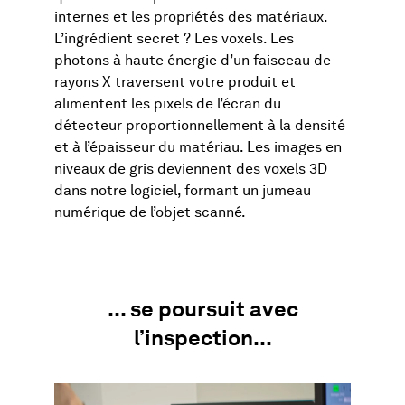
internes et les propriétés des matériaux.
L’ingrédient secret ? Les voxels. Les
photons à haute énergie d’un faisceau de
rayons X traversent votre produit et
alimentent les pixels de l’écran du
détecteur proportionnellement à la densité
et à l’épaisseur du matériau. Les images en
niveaux de gris deviennent des voxels 3D
dans notre logiciel, formant un jumeau
numérique de l’objet scanné.
... se poursuit avec
l’inspection...