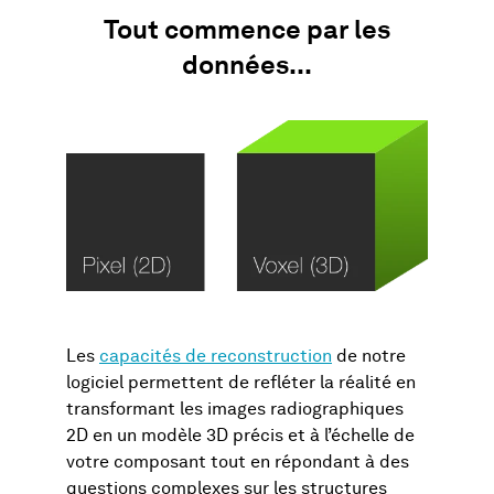
Tout commence par les
données...
Les
capacités de reconstruction
de notre
logiciel permettent de refléter la réalité en
transformant les images radiographiques
2D en un modèle 3D précis et à l’échelle de
votre composant tout en répondant à des
questions complexes sur les structures