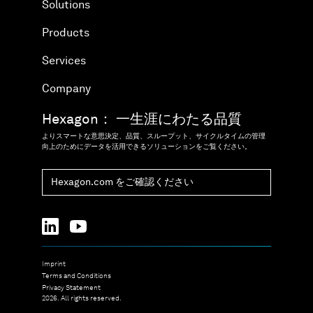
Solutions
Products
Services
Company
Hexagon： 一生涯にわたる品質
よりスマートな意思決定、品質、スループット、サイクルタイムの管理
向上のためにデータを活用できるソリューションをご覧ください。
Hexagon.com をご確認ください
Imprint
Terms and Conditions
Privacy Statement
2026. All rights reserved.