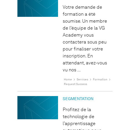
Votre demande de
formation a été
soumise. Un membre
de l’équipe de la VG
Academy vous
contactera sous peu
pour finaliser votre
inscription. En
attendant, avez-vous
vu nos ...
Home
Services
Formation
Request Success
SEGMENTATION
Profitez de la
technologie de
l’apprentissage