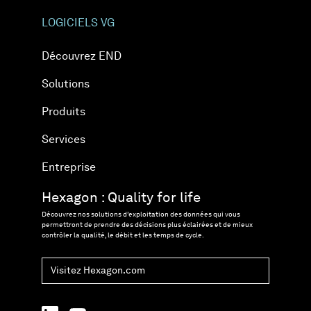
LOGICIELS VG
Découvrez END
Solutions
Produits
Services
Entreprise
Hexagon : Quality for life
Découvrez nos solutions d’exploitation des données qui vous
permettront de prendre des décisions plus éclairées et de mieux
contrôler la qualité, le débit et les temps de cycle.
Visitez Hexagon.com