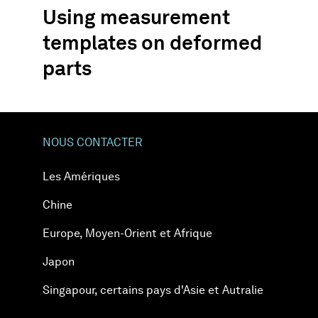
Using measurement
templates on deformed
parts
NOUS CONTACTER
Les Amériques
Chine
Europe, Moyen-Orient et Afrique
Japon
Singapour, certains pays d'Asie et Autralie