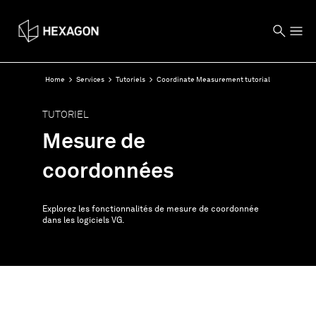
Home
Services
Tutoriels
Coordinate Measurement tutorial
TUTORIEL
Mesure de
coordonnées
Explorez les fonctionnalités de mesure de coordonnée
dans les logiciels VG.