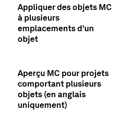
Appliquer des objets MC
à plusieurs
emplacements d’un
objet
Aperçu MC pour projets
comportant plusieurs
objets (en anglais
uniquement)