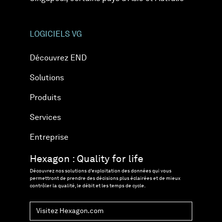
LOGICIELS VG
Découvrez END
Solutions
Produits
Services
Entreprise
Hexagon : Quality for life
Découvrez nos solutions d’exploitation des données qui vous
permettront de prendre des décisions plus éclairées et de mieux
contrôler la qualité, le débit et les temps de cycle.
Visitez Hexagon.com