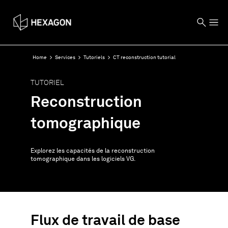
Home
Services
Tutoriels
CT reconstruction tutorial
TUTORIEL
Reconstruction
tomographique
Explorez les capacités de la reconstruction
tomographique dans les logiciels VG.
Flux de travail de base