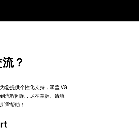
交流？
为您提供个性化支持，涵盖 VG
到流程问题，尽在掌握。请填
所需帮助！
rt