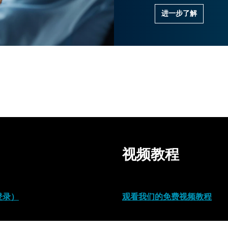
Please select a country
进一步了解
视频教程
登录）
观看我们的免费视频教程