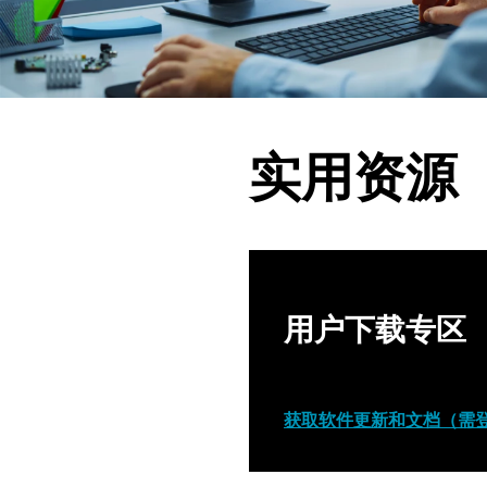
实用资源
用户下载专区
获取软件更新和文档（需