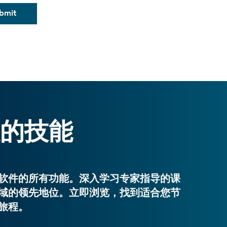
bmit
的技能
t
*
软件的所有功能。深入学习专家指导的课
域的领先地位。立即浏览，找到适合您节
旅程。