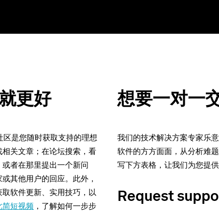
就更好
想要一对一
 软件社区是您随时获取支持的理想
我们的技术解决方案专家乐意
找相关文章；在论坛搜索，看
软件的方方面面，从分析难题
；或者在那里提出一个新问
写下方表格，让我们为您提供
家或其他用户的回应。此外，
获取软件更新、实用技巧，以
Request suppo
此简短视频
，了解如何一步步