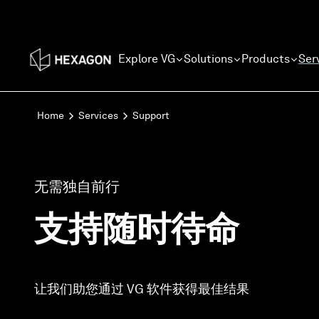
Explore VG
Solutions
Products
Ser
Home
Services
Support
无需独自前行
支持随时待命
让我们助您通过 VG 软件获得最佳结果