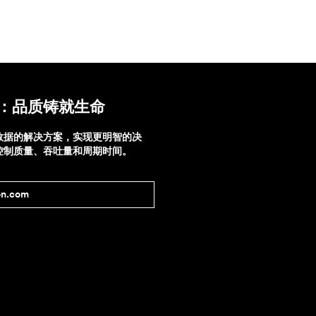
：品质铸就生命
数据的解决方案，实现更明智的决
控制质量、吞吐量和周期时间。
n.com