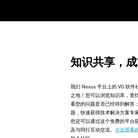
知识共享，成
我们 Nexus 平台上的 VG
之地！您可以浏览知识库，查
看您的问题是否已经得到解答
题，快速获得技术解决方案专
您还可以通过这个免费的平台
及与同行互动交流。
点击观看