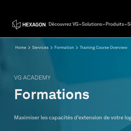
Découvrez VG
Solutions
Produits
S
Home
Services
Formation
Training Course Overview
VG ACADEMY
Formations
Maximiser les capacités d’extension de votre log