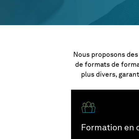
Nous proposons des
de formats de forma
plus divers, garant
Formation en 