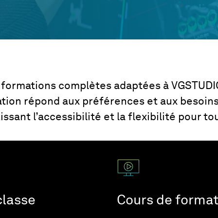
 formations complètes adaptées à VGSTUD
tion répond aux préférences et aux besoins
issant l’accessibilité et la flexibilité pour to
classe
Cours de format