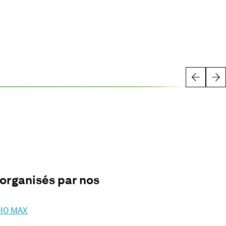
organisés par nos
DIO MAX