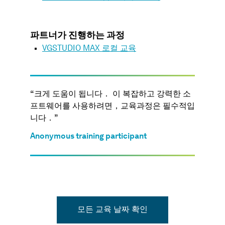
파트너가 진행하는 과정
VGSTUDIO MAX 로컬 교육
“ 크게 도움이 됩니다． 이 복잡하고 강력한 소
프트웨어를 사용하려면，교육과정은 필수적입
니다．”
Anonymous training participant
모든 교육 날짜 확인