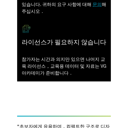
있습니다. 귀하의 요구 사항에 대해
문의
해
주십시오．
라이선스가 필요하지 않습니다
참가자는 시간과 의지만 있으면 나머지 교
육 라이선스，교육용 데이터 및 자료는 VG
아카데미가 준비합니다．
“ 초보자에게 유용하며，컴팩트한 구조로 디자