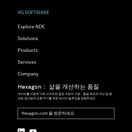
VG SOFTWARE
Explore NDE
Solutions
Products
Services
Company
Hexagon： 삶을 개선하는 품질
데이터를 이용한 더욱 스마트한 결정 과정의 구현，품질 제어의 개선 및 향
상된 생산량과 순환 주기를 위한 당사의 솔루션을 경험하세요．
Hexagon.com 을 방문하세요