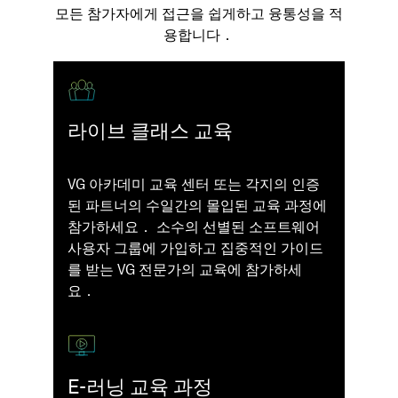
모든 참가자에게 접근을 쉽게하고 융통성을 적
용합니다．
라이브 클래스 교육
VG 아카데미 교육 센터 또는 각지의 인증
된 파트너의 수일간의 몰입된 교육 과정에
참가하세요． 소수의 선별된 소프트웨어
사용자 그룹에 가입하고 집중적인 가이드
를 받는 VG 전문가의 교육에 참가하세
요．
E-러닝 교육 과정