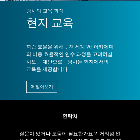
당사의 교육 과정
현지 교육
학습 효율을 위해，전 세계 VG 아카데미
의 비용 효율적인 연수 과정을 고려하십
시오． 대안으로，당사는 현지에서의
교육을 제공합니다．
더 알아보기
연락처
질문이 있거나 도움이 필요한가요？ 거리낌 없