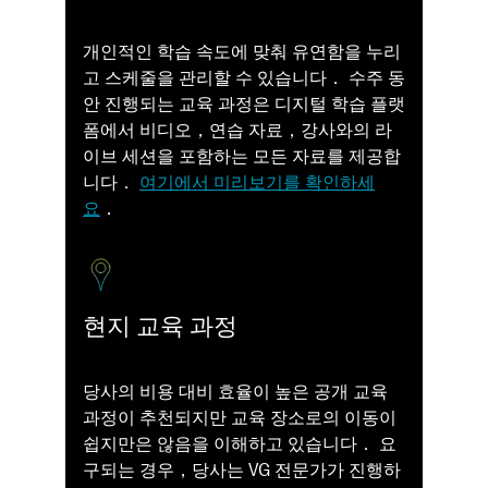
개인적인 학습 속도에 맞춰 유연함을 누리
고 스케줄을 관리할 수 있습니다． 수주 동
안 진행되는 교육 과정은 디지털 학습 플랫
폼에서 비디오，연습 자료，강사와의 라
이브 세션을 포함하는 모든 자료를 제공합
니다．
여기에서 미리보기를 확인하세
요
．
현지 교육 과정
당사의 비용 대비 효율이 높은 공개 교육
과정이 추천되지만 교육 장소로의 이동이
쉽지만은 않음을 이해하고 있습니다． 요
구되는 경우，당사는 VG 전문가가 진행하