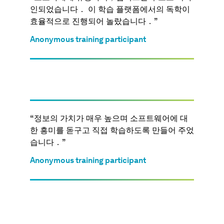
인되었습니다． 이 학습 플랫폼에서의 독학이
효율적으로 진행되어 놀랐습니다．”
Anonymous training participant
“ 정보의 가치가 매우 높으며 소프트웨어에 대
한 흥미를 돋구고 직접 학습하도록 만들어 주었
습니다．”
Anonymous training participant