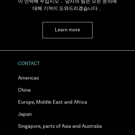
이 연락해 주십시오． 당사의 팀은 모든 문의에
대해 기꺼이 도와드리겠습니다．
Learn more
CONTACT
Americas
China
Europe, Middle East and Africa
Japan
Singapore, parts of Asia and Australia