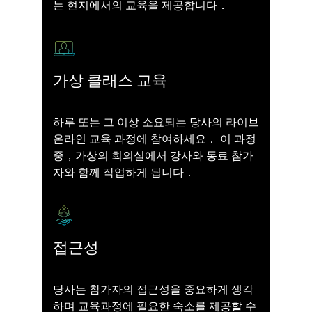
는 현지에서의 교육을 제공합니다．
가상 클래스 교육
하루 또는 그 이상 소요되는 당사의 라이브
온라인 교육 과정에 참여하세요． 이 과정
중，가상의 회의실에서 강사와 동료 참가
자와 함께 작업하게 됩니다．
접근성
당사는 참가자의 접근성을 중요하게 생각
하며 교육과정에 필요한 숙소를 제공할 수