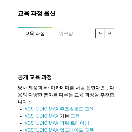
교육 과정 옵션
교육 과정
워크샵
공개 교육 과정
당사 제품과 VG 아카데미를 처음 접한다면，다
음의 다양한 분야를 다루는 교육 과정을 추천합
니다：
VGSTUDIO MAX 주조＆몰드 교육
VGSTUDIO MAX
기본
교육
VGSTUDIO MAX 파워 트레이닝
VGSTUDIO MAX 업그레이드 교육