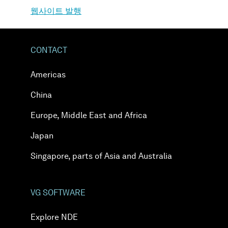
웹사이트 발행
CONTACT
Americas
China
Europe, Middle East and Africa
Japan
Singapore, parts of Asia and Australia
VG SOFTWARE
Explore NDE