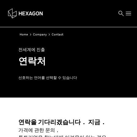
Home
Company
Contact
전세계에 진출
연락처
선호하는 언어를 선택할 수 있습니다
연락을 기다리겠습니다． 지금．
가격에 관한 문의，