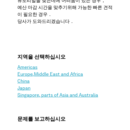
튜토리얼을 찾는데에 어려움이 있는 경우，
예산 마감 시간을 맞추기위해 가능한 빠른 견적
이 필요한 경우．
당사가 도와드리겠습니다．
지역을 선택하십시오
Americas
Europe,Middle East and Africa
China
Japan
Singapore, parts of Asia and Australia
문제를 보고하십시오