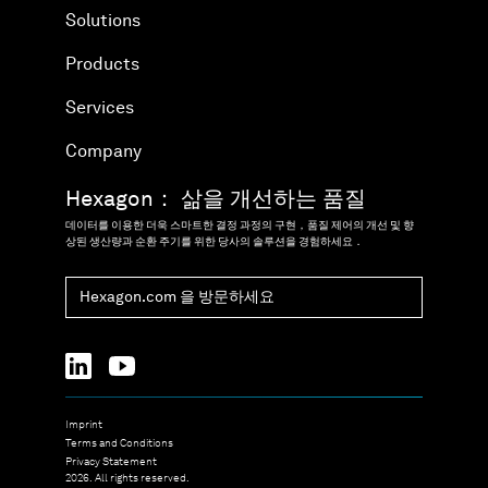
Solutions
Products
Services
Company
Hexagon： 삶을 개선하는 품질
데이터를 이용한 더욱 스마트한 결정 과정의 구현，품질 제어의 개선 및 향
상된 생산량과 순환 주기를 위한 당사의 솔루션을 경험하세요．
Hexagon.com 을 방문하세요
Imprint
Terms and Conditions
Privacy Statement
2026. All rights reserved.