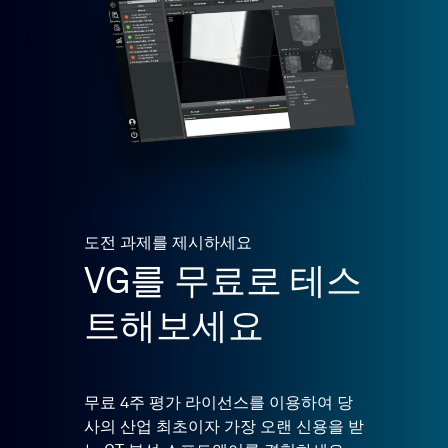
도전 과제를 제시하세요
VG를 무료로 테스
트해보세요
무료 4주 평가 라이선스를 이용하여 당
사의 산업 최초이자 가장 오랜 신용을 받