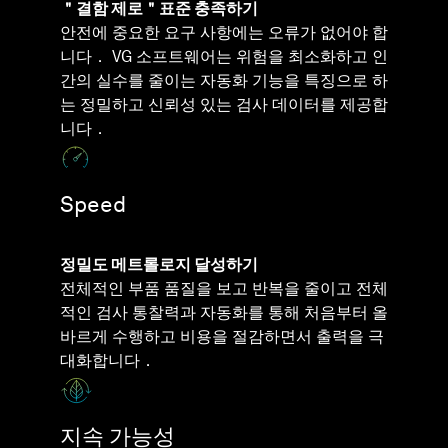
＂결함 제로＂표준 충족하기
안전에 중요한 요구 사항에는 오류가 없어야 합
니다． VG 소프트웨어는 위험을 최소화하고 인
간의 실수를 줄이는 자동화 기능을 특징으로 하
는 정밀하고 신뢰성 있는 검사 데이터를 제공합
니다．
Speed
정밀도 메트롤로지 달성하기
전체적인 부품 품질을 보고 반복을 줄이고 전체
적인 검사 통찰력과 자동화를 통해 처음부터 올
바르게 수행하고 비용을 절감하면서 출력을 극
대화합니다．
지속 가능성