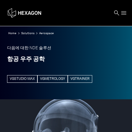
Home
Solutions
Aerospace
다음에 대한 NDE 솔루션
항공 우주 공학
VGSTUDIO MAX
VGMETROLOGY
VGTRAINER