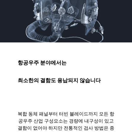
항공우주 분야에서는
최소한의 결함도 용납되지 않습니다
복합 동체 패널부터 터빈 블레이드까지 모든 항
공우주 산업 구성요소는 경량에 내구성이 있고
결함이 없어야 하지만 전통적인 검사 방법은 종