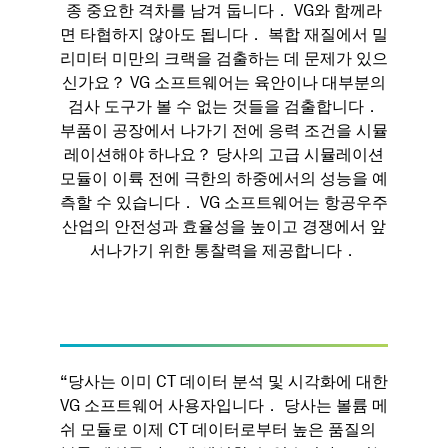
종 중요한 격차를 남겨 둡니다． VG와 함께라
면 타협하지 않아도 됩니다． 복합 재질에서 밀
리미터 미만의 크랙을 검출하는 데 문제가 있으
신가요？ VG 소프트웨어는 육안이나 대부분의
검사 도구가 볼 수 없는 것들을 검출합니다．
부품이 공장에서 나가기 전에 응력 조건을 시뮬
레이션해야 하나요？ 당사의 고급 시뮬레이션
모듈이 이륙 전에 극한의 하중에서의 성능을 예
측할 수 있습니다． VG 소프트웨어는 항공우주
산업의 안전성과 효율성을 높이고 경쟁에서 앞
서나가기 위한 통찰력을 제공합니다．
“ 당사는 이미 CT 데이터 분석 및 시각화에 대한
VG 소프트웨어 사용자입니다． 당사는 볼륨 메
쉬 모듈로 이제 CT 데이터로부터 높은 품질의