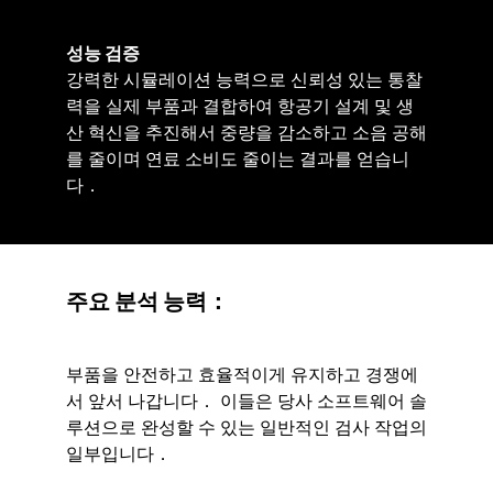
성능 검증
강력한 시뮬레이션 능력으로 신뢰성 있는 통찰
력을 실제 부품과 결합하여 항공기 설계 및 생
산 혁신을 추진해서 중량을 감소하고 소음 공해
를 줄이며 연료 소비도 줄이는 결과를 얻습니
다．
주요 분석 능력：
부품을 안전하고 효율적이게 유지하고 경쟁에
서 앞서 나갑니다． 이들은 당사 소프트웨어 솔
루션으로 완성할 수 있는 일반적인 검사 작업의
일부입니다．