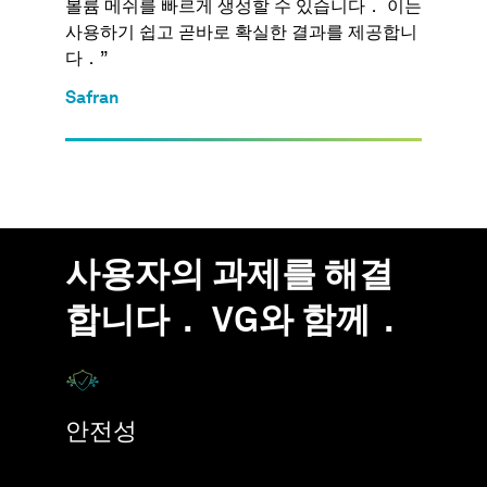
볼륨 메쉬를 빠르게 생성할 수 있습니다． 이는
사용하기 쉽고 곧바로 확실한 결과를 제공합니
다．”
Safran
사용자의 과제를 해결
합니다． VG와 함께．
안전성