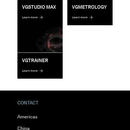
VGSTUDIO MAX
VGMETROLOGY
Learn more
Learn more
VGTRAINER
Learn more
CONTACT
Americas
China