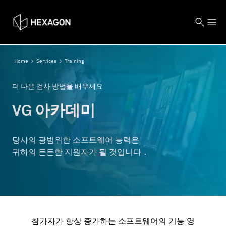
Home
Services
Training
더 나은 검사 방법을 배우세요
VG 아카데미
당사의 광범위한 소프트웨어 능력은
귀하의 든든한 지원자가 될 것입니다．
참가자가 항상 증가하는 소프트웨어의 기능 영