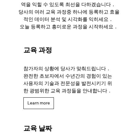
역을 익힐 수 있도록 최선을 다하겠습니다．
당사의 여러 교육 과정중 하나에 등록하고 효율
적인 데이터 분석 및 시각화를 익히세요．
오늘 등록하고 흥미로운 과정을 시작하세요．
교육 과정
참가자의 상황에 당사가 맞춰드립니다．
완전한 초보자에서 수년간의 경험이 있는
사용자의 기술과 전문성을 발전시키기 위
한 광범위한 교육 과정들을 안내합니다．
Learn more
교육 날짜