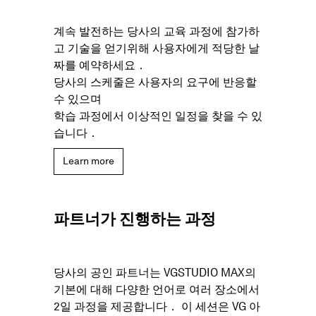
계속 발전하는 당사의 교육 과정에 참가하
고 기술을 얻기위해 사용자에게 적당한 날
짜를 예약하세요．
당사의 스케줄은 사용자의 요구에 반응할
수 있으며
학습 과정에서 이상적인 일정을 찾을 수 있
습니다．
Learn more
파트너가 진행하는 과정
당사의 공인 파트너는 VGSTUDIO MAX의
기본에 대해 다양한 언어로 여러 장소에서
2일 과정을 제공합니다． 이 세션은 VG 아