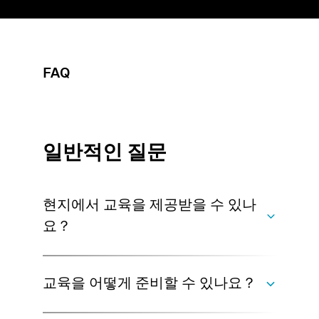
FAQ
일반적인 질문
현지에서 교육을 제공받을 수 있나
요？
교육을 어떻게 준비할 수 있나요？
당사는 귀하의 요구에 맞춰진 현지 교육을 제공