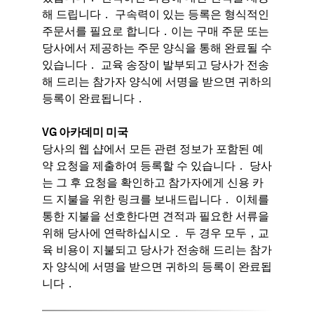
해 드립니다． 구속력이 있는 등록은 형식적인
주문서를 필요로 합니다．이는 구매 주문 또는
당사에서 제공하는 주문 양식을 통해 완료될 수
있습니다． 교육 송장이 발부되고 당사가 전송
해 드리는 참가자 양식에 서명을 받으면 귀하의
등록이 완료됩니다．
VG 아카데미 미국
당사의 웹 샵에서 모든 관련 정보가 포함된 예
약 요청을 제출하여 등록할 수 있습니다． 당사
는 그 후 요청을 확인하고 참가자에게 신용 카
드 지불을 위한 링크를 보내드립니다． 이체를
통한 지불을 선호한다면 견적과 필요한 서류을
위해 당사에 연락하십시오． 두 경우 모두，교
육 비용이 지불되고 당사가 전송해 드리는 참가
자 양식에 서명을 받으면 귀하의 등록이 완료됩
니다．