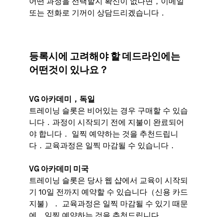
어떤 과정을 선택할지 확신이 없다면，이메일
또는 전화로 기꺼이 상담드리겠습니다．
등록시에 고려해야 할 데드라인에는
어떤것이 있나요？
VG 아카데미，독일
트레이닝 슬롯은 비어있는 경우 구매할 수 있습
니다．과정이 시작되기 전에 지불이 완료되어
야 합니다． 일찍 예약하는 것을 추천드립니
다．교육과정은 일찍 마감될 수 있습니다．
VG 아카데미 미국
트레이닝 슬롯은 당사 웹 샵에서 교육이 시작되
기 10일 전까지 예약할 수 있습니다（신용 카드
지불）． 교육과정은 일찍 마감될 수 있기 때문
에，일찍 예약하는 것을 추천드립니다．