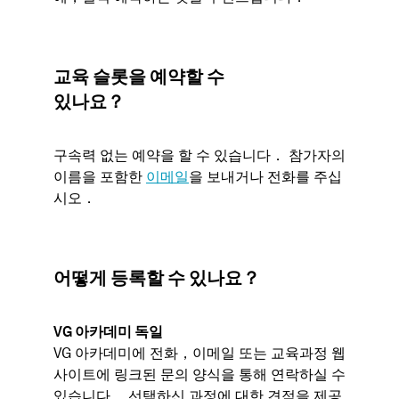
교육 슬롯을 예약할 수
있나요？
구속력 없는 예약을 할 수 있습니다． 참가자의
이름을 포함한
이메일
을 보내거나 전화를 주십
시오．
어떻게 등록할 수 있나요？
VG 아카데미 독일
VG 아카데미에 전화，이메일 또는 교육과정 웹
사이트에 링크된 문의 양식을 통해 연락하실 수
있습니다． 선택하신 과정에 대한 견적을 제공