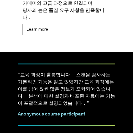
카데미의 고급 과정으로 연결되며
당사의 높은 품질 요구 사항을 만족합니
다．
Learn more
“ 교육 과정이 훌륭합니다． 스캔을 검사하는
기본적인 기능은 알고 있었지만 교육 과정에는
이를 넘어 훨씬 많은 정보가 포함되어 있습니
다． 분석에 대한 설명과 배포된 자료에는 기능
이 포괄적으로 설명되었습니다．”
Anonymous course participant