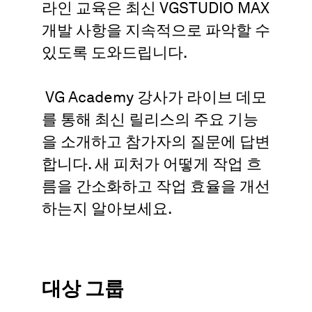
라인 교육은 최신 VGSTUDIO MAX
개발 사항을 지속적으로 파악할 수
있도록 도와드립니다.
VG Academy 강사가 라이브 데모
를 통해 최신 릴리스의 주요 기능
을 소개하고 참가자의 질문에 답변
합니다. 새 피처가 어떻게 작업 흐
름을 간소화하고 작업 효율을 개선
하는지 알아보세요.
대상 그룹