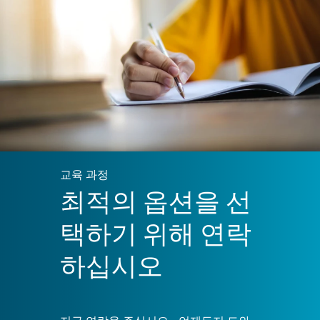
교육 과정
최적의 옵션을 선
택하기 위해 연락
하십시오