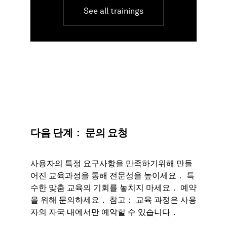
See all trainings
다음 단계： 문의 요청
사용자의 특정 요구사항을 만족하기위해 만들
어진 교육과정을 통해 전문성을 높이세요． 특
수한 맞춤 교육의 기회를 놓치지 마세요． 예약
을 위해 문의하세요． 참고： 교육 과정은 사용
자의 자국 내에서만 예약할 수 있습니다．