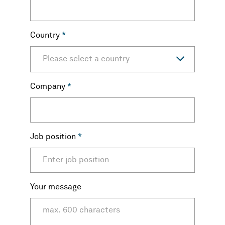
Country
*
Please select a country
Company
*
Job position
*
Your message