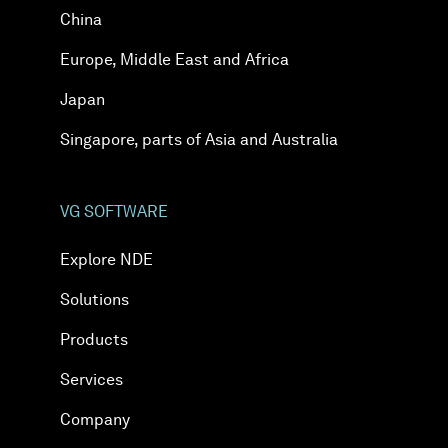
China
Europe, Middle East and Africa
Japan
Singapore, parts of Asia and Australia
VG SOFTWARE
Explore NDE
Solutions
Products
Services
Company