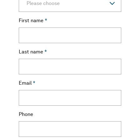
Please choose
First name
*
Last name
*
Email
*
Phone