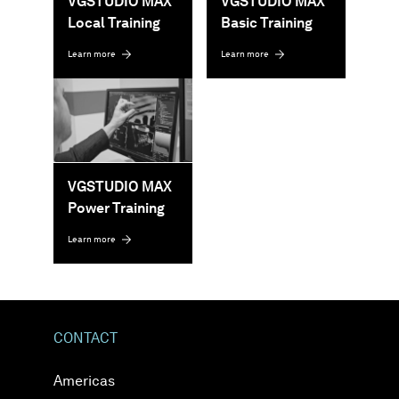
VGSTUDIO MAX
VGSTUDIO MAX
Local Training
Basic Training
Learn more
Learn more
VGSTUDIO MAX
Power Training
Learn more
CONTACT
Americas