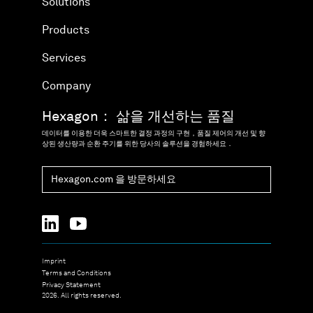
Solutions
Products
Services
Company
Hexagon： 삶을 개선하는 품질
데이터를 이용한 더욱 스마트한 결정 과정의 구현，품질 제어의 개선 및 향
상된 생산량과 순환 주기를 위한 당사의 솔루션을 경험하세요．
Hexagon.com 을 방문하세요
Imprint
Terms and Conditions
Privacy Statement
2026. All rights reserved.