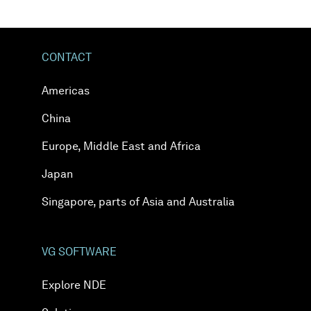
CONTACT
Americas
China
Europe, Middle East and Africa
Japan
Singapore, parts of Asia and Australia
VG SOFTWARE
Explore NDE