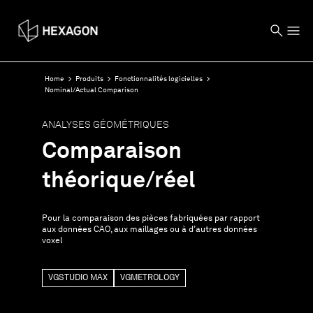
Home
Produits
Fonctionnalités logicielles
Nominal/Actual Comparison
ANALYSES GÉOMÉTRIQUES
Comparaison
théorique/réel
Pour la comparaison des pièces fabriquées par rapport
aux données CAO, aux maillages ou à d’autres données
voxel
VGSTUDIO MAX
VGMETROLOGY