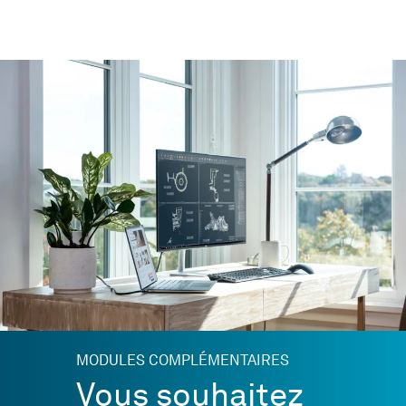
MODULES COMPLÉMENTAIRES
Vous souhaitez