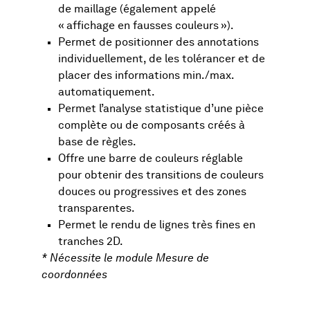
de maillage (également appelé
« affichage en fausses couleurs »).
Permet de positionner des annotations
individuellement, de les tolérancer et de
placer des informations min./max.
automatiquement.
Permet l’analyse statistique d’une pièce
complète ou de composants créés à
base de règles.
Offre une barre de couleurs réglable
pour obtenir des transitions de couleurs
douces ou progressives et des zones
transparentes.
Permet le rendu de lignes très fines en
tranches 2D.
* Nécessite le module Mesure de
coordonnées