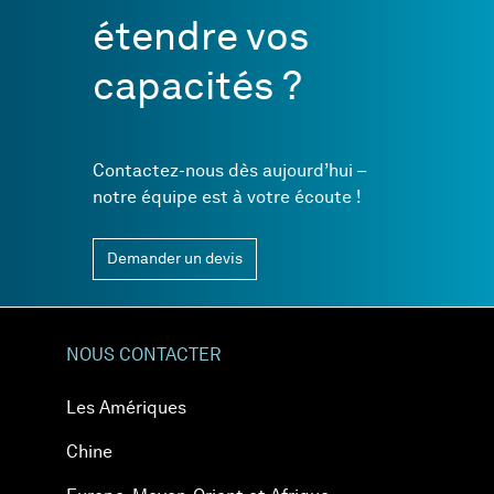
étendre vos
capacités ?
Contactez-nous dès aujourd’hui –
notre équipe est à votre écoute !
Demander un devis
NOUS CONTACTER
Les Amériques
Chine