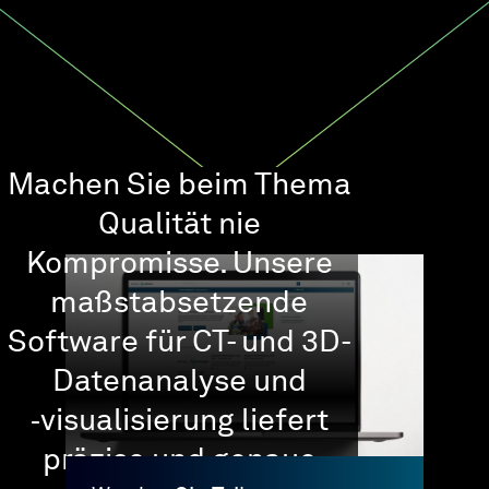
Machen Sie beim Thema
Qualität nie
Kompromisse. Unsere
maßstabsetzende
Software für CT- und 3D-
Datenanalyse und
‑visualisierung liefert
präzise und genaue