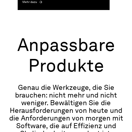
Mehr dazu
Anpassbare
Produkte
Genau die Werkzeuge, die Sie
brauchen: nicht mehr und nicht
weniger. Bewältigen Sie die
Herausforderungen von heute und
die Anforderungen von morgen mit
Software, die auf Effizienz und