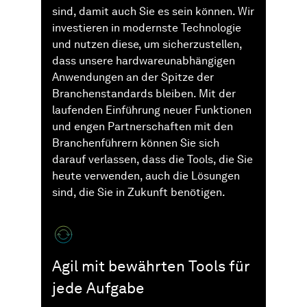
sind, damit auch Sie es sein können. Wir
investieren in modernste Technologie
und nutzen diese, um sicherzustellen,
dass unsere hardwareunabhängigen
Anwendungen an der Spitze der
Branchenstandards bleiben. Mit der
laufenden Einführung neuer Funktionen
und engen Partnerschaften mit den
Branchenführern können Sie sich
darauf verlassen, dass die Tools, die Sie
heute verwenden, auch die Lösungen
sind, die Sie in Zukunft benötigen.
Agil mit bewährten Tools für
jede Aufgabe