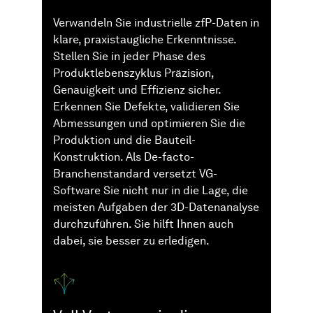
Verwandeln Sie industrielle zfP-Daten in
klare, praxistaugliche Erkenntnisse.
Stellen Sie in jeder Phase des
Produktlebenszyklus Präzision,
Genauigkeit und Effizienz sicher.
Erkennen Sie Defekte, validieren Sie
Abmessungen und optimieren Sie die
Produktion und die Bauteil-
Konstruktion. Als De-facto-
Branchenstandard versetzt VG-
Software Sie nicht nur in die Lage, die
meisten Aufgaben der 3D-Datenanalyse
durchzuführen. Sie hilft Ihnen auch
dabei, sie besser zu erledigen.