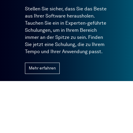
Stellen Sie sicher, dass Sie das Beste
aus Ihrer Software herausholen.
Tauchen Sie ein in Experten-geführte
Schulungen, um in Ihrem Bereich
immer an der Spitze zu sein. Finden
Sie jetzt eine Schulung, die zu Ihrem
Tempo und Ihrer Anwendung passt.
Mehr erfahren
Wir bleiben in
Verbindung!