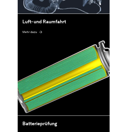
Luft- und Raumfahrt
Mehr dazu
Batterieprüfung