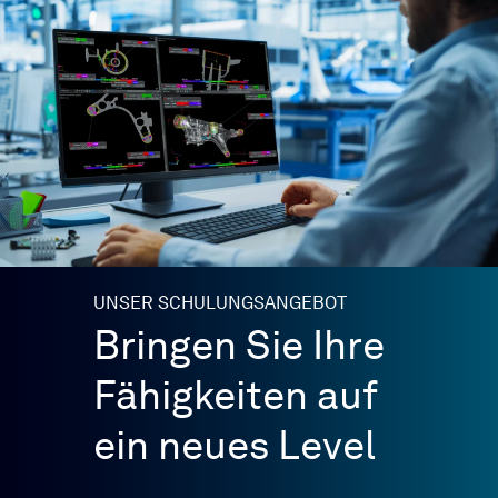
Impressum
Allgemeine Geschäftsbedingungen
Datenschutzrichtlinie
2026. Alle Rechte vorbehalten.
UNSER SCHULUNGSANGEBOT
Bringen Sie Ihre
Fähigkeiten auf
ein neues Level