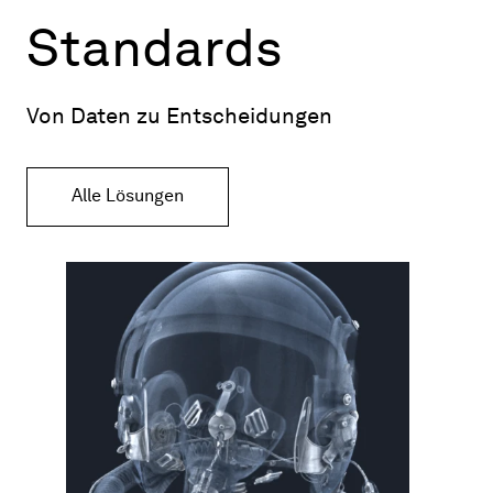
Standards
Von Daten zu Entscheidungen
Alle Lösungen