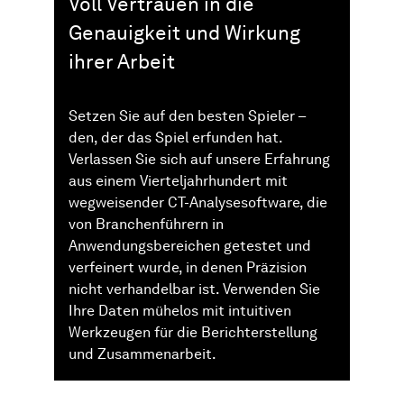
Voll Vertrauen in die
Genauigkeit und Wirkung
ihrer Arbeit
Setzen Sie auf den besten Spieler –
den, der das Spiel erfunden hat.
Verlassen Sie sich auf unsere Erfahrung
aus einem Vierteljahrhundert mit
wegweisender CT-Analysesoftware, die
von Branchenführern in
Anwendungsbereichen getestet und
verfeinert wurde, in denen Präzision
nicht verhandelbar ist. Verwenden Sie
Ihre Daten mühelos mit intuitiven
Werkzeugen für die Berichterstellung
und Zusammenarbeit.