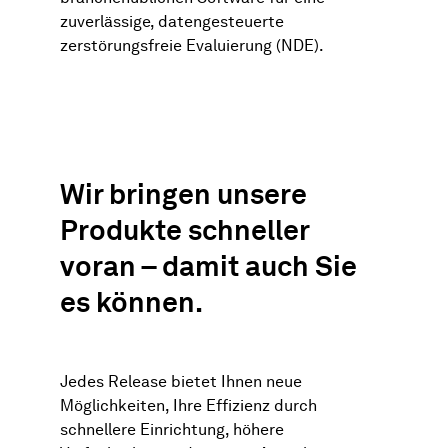
zuverlässige, datengesteuerte
zerstörungsfreie Evaluierung (NDE).
Wir bringen unsere
Produkte schneller
voran – damit auch Sie
es können.
Jedes Release bietet Ihnen neue
Möglichkeiten, Ihre Effizienz durch
schnellere Einrichtung, höhere