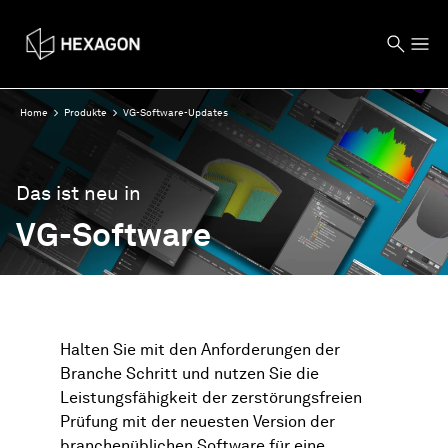
Home
Produkte
VG-Software-Updates
Das ist neu in
VG-Software
Halten Sie mit den Anforderungen der
Branche Schritt und nutzen Sie die
Leistungsfähigkeit der zerstörungsfreien
Prüfung mit der neuesten Version der
branchenüblichen Software für eine