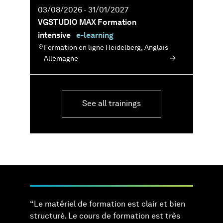
03/08/2026 - 31/01/2027
VGSTUDIO MAX Formation
intensive
e-learning
Formation en ligne Heidelberg,
Anglais
Allemagne
See all trainings
“ Le matériel de formation est clair et bien
structuré. Le cours de formation est très