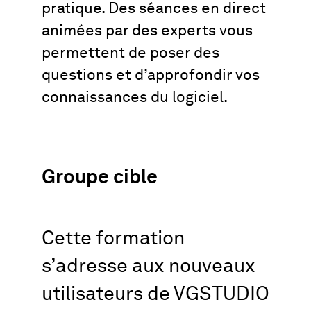
pratique. Des séances en direct
animées par des experts vous
permettent de poser des
questions et d’approfondir vos
connaissances du logiciel.
Groupe cible
Cette formation
s’adresse aux nouveaux
utilisateurs de VGSTUDIO