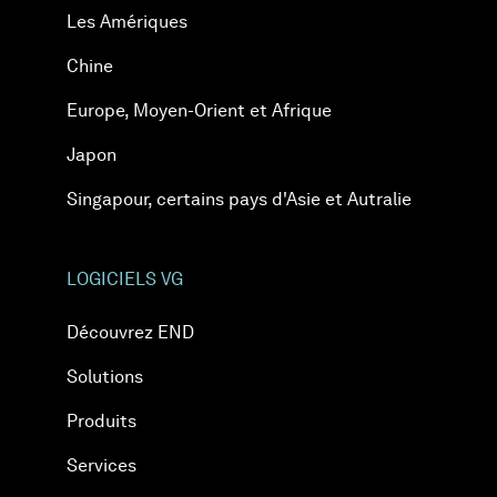
Les Amériques
Chine
Europe, Moyen-Orient et Afrique
Japon
Singapour, certains pays d'Asie et Autralie
LOGICIELS VG
Découvrez END
Solutions
Produits
Services