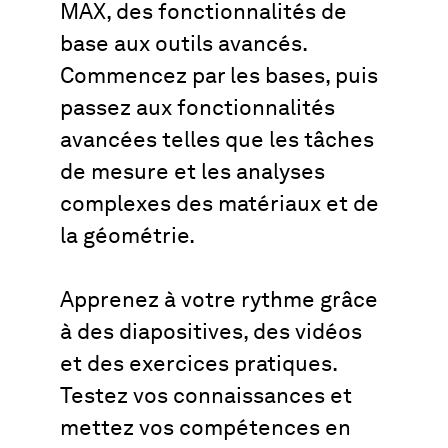
MAX, des fonctionnalités de
base aux outils avancés.
Commencez par les bases, puis
passez aux fonctionnalités
avancées telles que les tâches
de mesure et les analyses
complexes des matériaux et de
la géométrie.
Apprenez à votre rythme grâce
à des diapositives, des vidéos
et des exercices pratiques.
Testez vos connaissances et
mettez vos compétences en