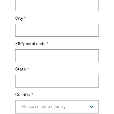
City
*
ZIP/postal code
*
State
*
Country
*
Please select a country