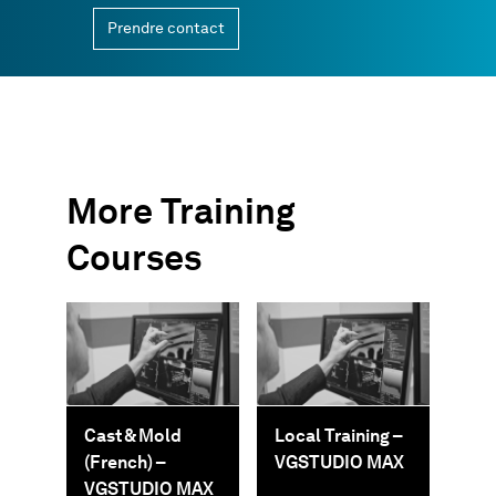
Prendre contact
More Training
Courses
Cast & Mold
Local Training –
(French) –
VGSTUDIO MAX
VGSTUDIO MAX