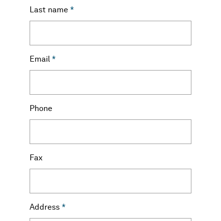
Last name
*
Email
*
Phone
Fax
Address
*