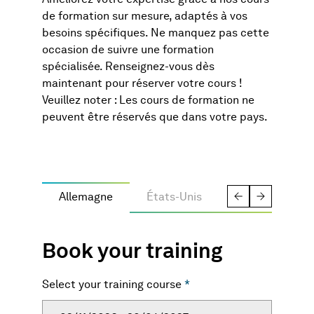
Améliorez votre expertise grâce à nos cours
de formation sur mesure, adaptés à vos
besoins spécifiques. Ne manquez pas cette
occasion de suivre une formation
spécialisée. Renseignez-vous dès
maintenant pour réserver votre cours !
Veuillez noter : Les cours de formation ne
peuvent être réservés que dans votre pays.
Allemagne
États-Unis
Singapour
Book your training
Select your training course
*