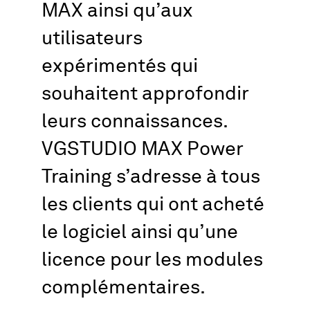
MAX ainsi qu’aux
utilisateurs
expérimentés qui
souhaitent approfondir
leurs connaissances.
VGSTUDIO MAX Power
Training s’adresse à tous
les clients qui ont acheté
le logiciel ainsi qu’une
licence pour les modules
complémentaires.