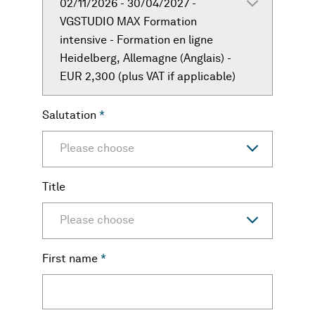
02/11/2026 - 30/04/2027 -
VGSTUDIO MAX Formation
intensive - Formation en ligne
Heidelberg, Allemagne ( Anglais) -
EUR 2,300 (plus VAT if applicable)
Salutation
*
Please choose
Title
Please choose
First name
*