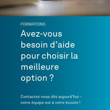
FORMATIONS
Avez-vous
besoin d’aide
pour choisir la
meilleure
option ?
Contactez-nous dès aujourd’hui –
notre équipe est à votre écoute !