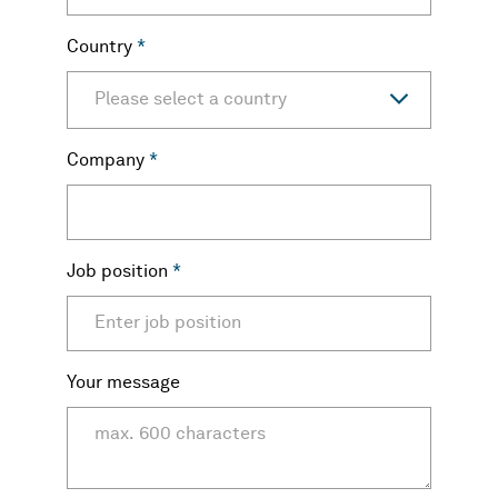
Country
*
Please select a country
Company
*
Job position
*
Your message