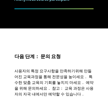
다음 단계： 문의 요청
사용자의 특정 요구사항을 만족하기위해 만들
어진 교육과정을 통해 전문성을 높이세요． 특
수한 맞춤 교육의 기회를 놓치지 마세요． 예약
을 위해 문의하세요． 참고： 교육 과정은 사용
자의 자국 내에서만 예약할 수 있습니다．