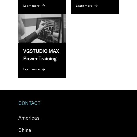
Learn more
Learn more
VGSTUDIO MAX
Power Training
Learn more
CONTACT
Americas
China