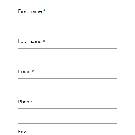
First name
*
Last name
*
Email
*
Phone
Fax