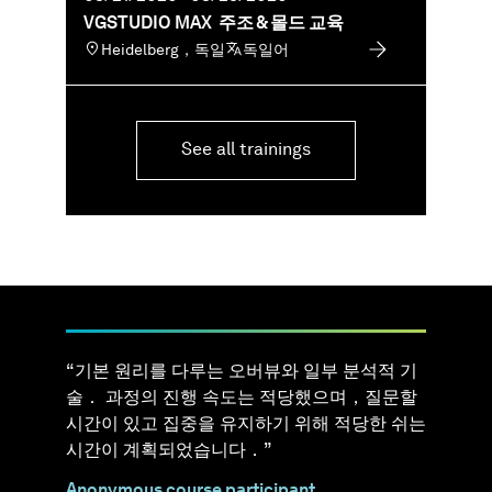
VGSTUDIO MAX 주조 & 몰드 교육
Heidelberg，독일
독일어
See all trainings
“ 기본 원리를 다루는 오버뷰와 일부 분석적 기
술． 과정의 진행 속도는 적당했으며，질문할
시간이 있고 집중을 유지하기 위해 적당한 쉬는
시간이 계획되었습니다．”
Anonymous course participant