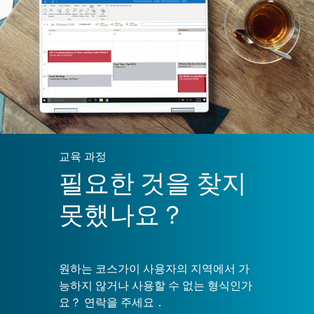
교육 과정
필요한 것을 찾지
못했나요？
원하는 코스가이 사용자의 지역에서 가
능하지 않거나 사용할 수 없는 형식인가
요？ 연락을 주세요．