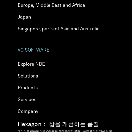
Europe, Middle East and Africa
Japan
Singapore, parts of Asia and Australia
VG SOFTWARE
Explore NDE
Solutions
Products
Services
Company
Hexagon： 삶을 개선하는 품질
데이터를 이용한 더욱 스마트한 결정 과정의 구현，품질 제어의 개선 및 향