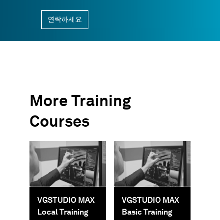
연락하세요
More Training
Courses
VGSTUDIO MAX
VGSTUDIO MAX
Local Training
Basic Training