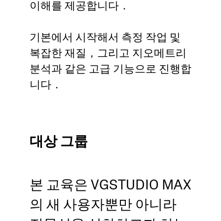
이해를 제공합니다．
기본에서 시작해서 측정 작업 및
복잡한 재질，그리고 지오메트리
분석과 같은 고급 기능으로 진행합
니다．
대상 그룹
본 교육은 VGSTUDIO MAX
의 새 사용자뿐만 아니라