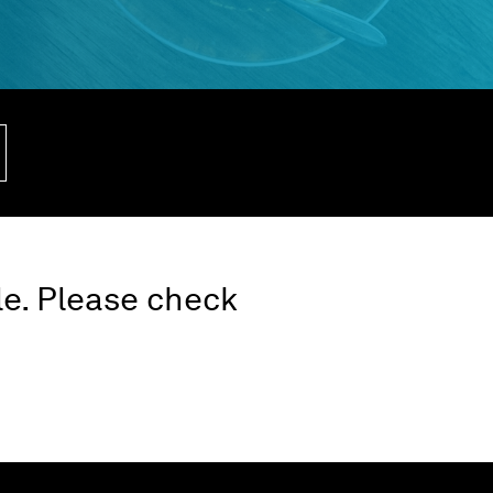
le. Please check