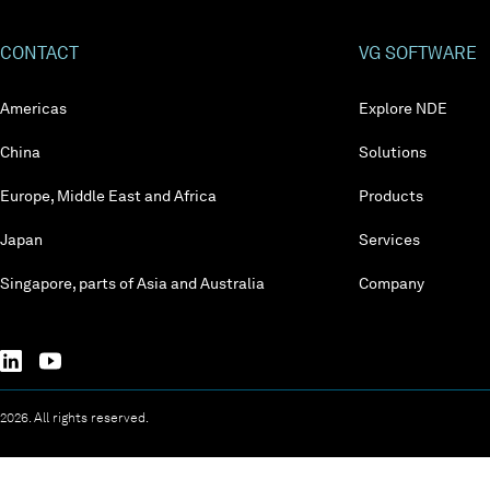
CONTACT
VG SOFTWARE
Americas
Explore NDE
China
Solutions
Europe, Middle East and Africa
Products
Japan
Services
Singapore, parts of Asia and Australia
Company
2026. All rights reserved.