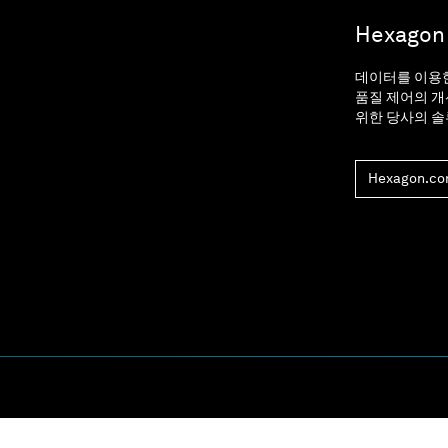
Hexag
데이터를 이용한
품질 제어의 개
위한 당사의 
Hexagon.