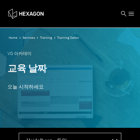
Home
Services
Training
Training Dates
VG 아카데미
교육 날짜
오늘 시작하세요