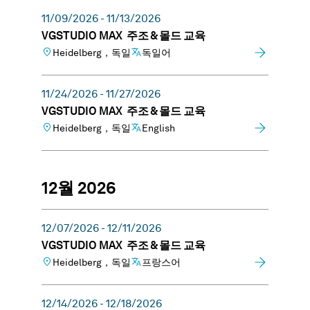
11/09/2026 - 11/13/2026
VGSTUDIO MAX 주조 & 몰드 교육
Heidelberg，독일
독일어
11/24/2026 - 11/27/2026
VGSTUDIO MAX 주조 & 몰드 교육
Heidelberg，독일
English
12월 2026
12/07/2026 - 12/11/2026
VGSTUDIO MAX 주조 & 몰드 교육
Heidelberg，독일
프랑스어
12/14/2026 - 12/18/2026