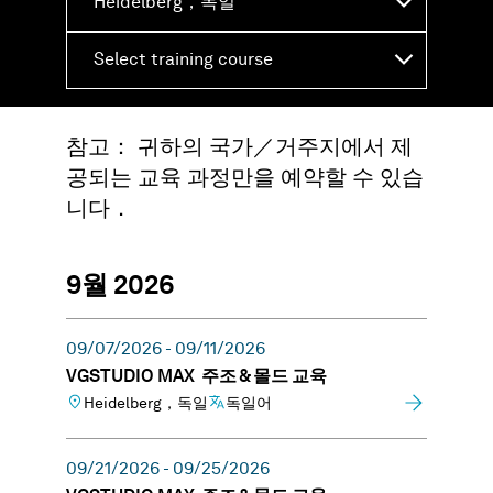
Heidelberg，독일
Select training course
참고： 귀하의 국가／거주지에서 제
공되는 교육 과정만을 예약할 수 있습
니다．
9월 2026
09/07/2026 - 09/11/2026
VGSTUDIO MAX 주조 & 몰드 교육
Heidelberg，독일
독일어
09/21/2026 - 09/25/2026