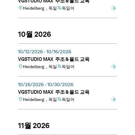
VGSTUDIO MAX 주조 & 몰드 교육
Heidelberg，독일
독일어
10월 2026
10/12/2026 - 10/16/2026
VGSTUDIO MAX 주조 & 몰드 교육
Heidelberg，독일
독일어
10/26/2026 - 10/30/2026
VGSTUDIO MAX 주조 & 몰드 교육
Heidelberg，독일
독일어
11월 2026