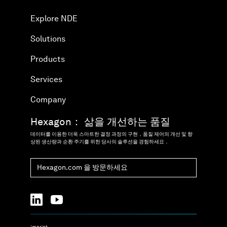
Explore NDE
Solutions
Products
Services
Company
Hexagon： 삶을 개선하는 품질
데이터를 이용한 더욱 스마트한 결정 과정의 구현，품질 제어의 개선 및 향
상된 생산량과 순환 주기를 위한 당사의 솔루션을 경험하세요．
Hexagon.com 을 방문하세요
Imprint