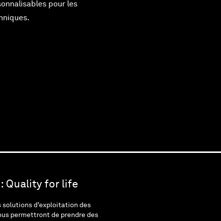
onnalisables pour les
hniques.
 Quality for life
solutions d’exploitation des
ous permettront de prendre des