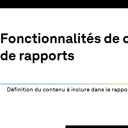
Fonctionnalités de 
de rapports
Définition du contenu à inclure dans le rapp