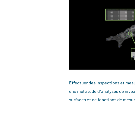
Effectuer des inspections et mesur
une multitude d’analyses de nivea
surfaces et de fonctions de mesu