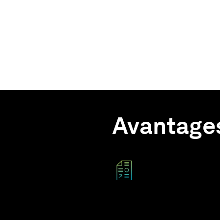
Avantage