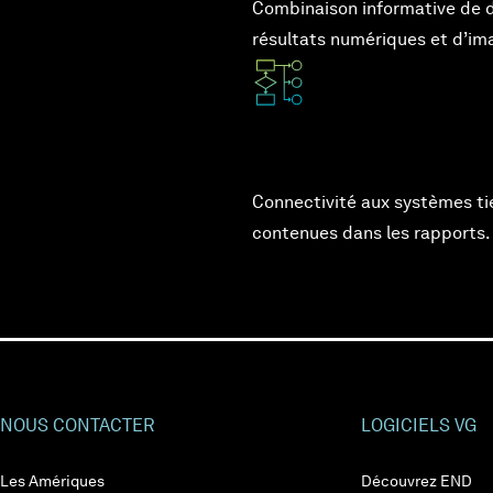
Combinaison informative de d
résultats numériques et d’im
Connectivité aux systèmes ti
contenues dans les rapports.
NOUS CONTACTER
LOGICIELS VG
Les Amériques
Découvrez END