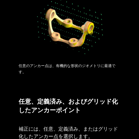
任意のアンカー点は、有機的な形状のジオメトリに最適で
す。
任意、定義済み、およびグリッド化
したアンカーポイント
補正には、任意、定義済み、またはグリッド
化したアンカー点を選択します。