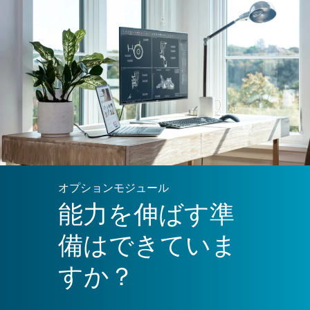
オプションモジュール
能力を伸ばす準
備はできていま
すか？