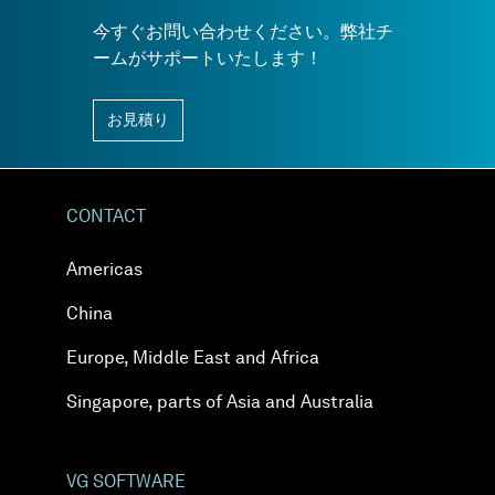
今すぐお問い合わせください。弊社チ
ームがサポートいたします！
お見積り
CONTACT
Americas
China
Europe, Middle East and Africa
Singapore, parts of Asia and Australia
VG SOFTWARE