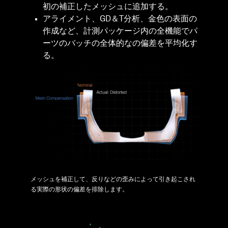
初の補正したメッシュに追加する。
アライメント、GD＆T分析、金色の表面の
作成など、計測パッケージ内の全機能でパ
ーツのバッチの全体的なの偏差を平均化す
る。
メッシュを補正して、反りなどの歪みによって引き起こされ
る実際の形状の偏差を排除します。