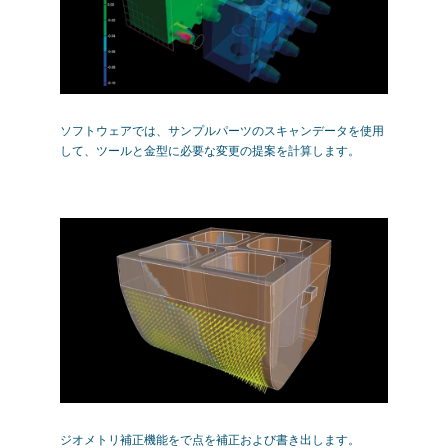
ソフトウェアでは、サンプルパーツのスキャンデータを使用
して、ツールと金型に必要な変更の提案を計算します。
ジオメトリ補正機能をで点を補正および書き出します。