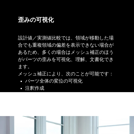
歪みの可視化
設計値／実測値比較では、領域が移動した場
合でも重複領域の偏差を表示できない場合が
あるため、多くの場合はメッシュ補正のほう
がパーツの歪みを可視化、理解、文書化でき
ます。
メッシュ補正により、次のことが可能です：
パーツ全体の変位の可視化​
注釈作成