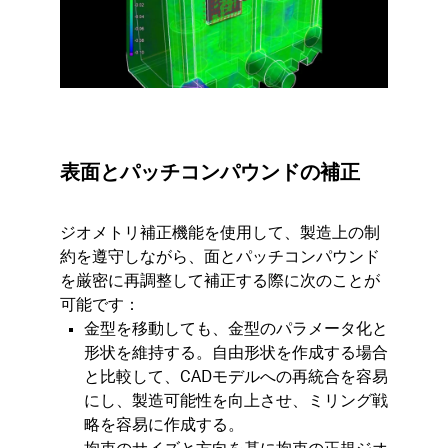
表面とパッチコンパウンドの補正
ジオメトリ補正機能を使用して、製造上の制
約を遵守しながら、面とパッチコンパウンド
を厳密に再調整して補正する際に次のことが
可能です：
金型を移動しても、金型のパラメータ化と
形状を維持する。自由形状を作成する場合
と比較して、CADモデルへの再統合を容易
にし、製造可能性を向上させ、ミリング戦
略を容易に作成する。​