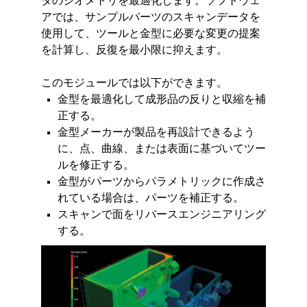
タのジオメトリを最適化します。ソフトウェ
アでは、サンプルパーツのスキャンデータを
使用して、ツールと金型に必要な変更の提案
を計算し、反復を最小限に抑えます。
このモジュールでは以下ができます。
金型を最適化して成形品の反りと収縮を補
正する。
金型メーカーが製品を再設計できるよう
に、点、曲線、または表面に基づいてツー
ルを修正する。
金型がパーツからパラメトリックに作成さ
れている場合は、パーツを補正する。
スキャンで面をリバースエンジニアリング
する。