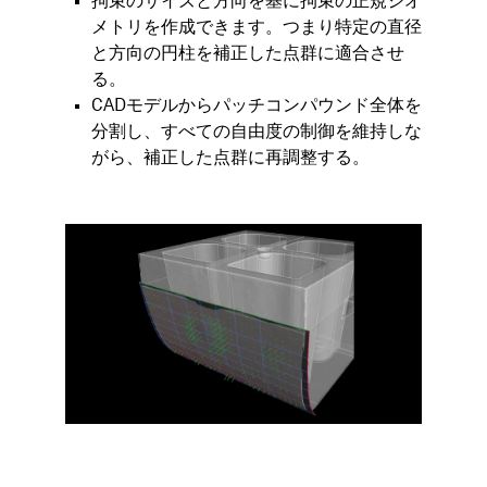
拘束のサイズと方向を基に拘束の正規ジオ
メトリを作成できます。つまり特定の直径
と方向の円柱を補正した点群に適合させ
る。
CADモデルからパッチコンパウンド全体を
分割し、すべての自由度の制御を維持しな
がら、補正した点群に再調整する。