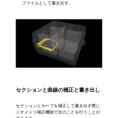
ファイルとして書き出す。
セクションと曲線の補正と書き出し
セクションとカーブを補正して書き出す際に
ジオメトリ補正機能で次のことを行うことが