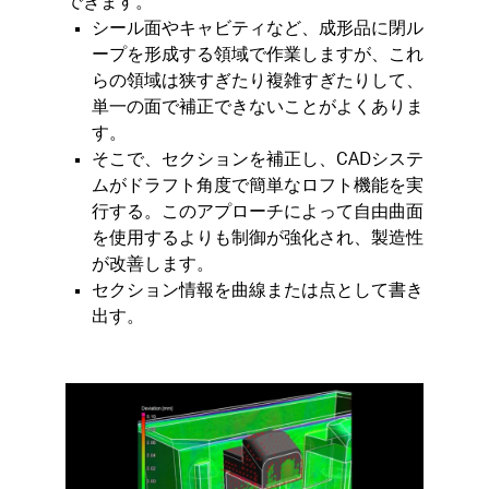
できます。
シール面やキャビティなど、成形品に閉ル
ープを形成する領域で作業しますが、これ
らの領域は狭すぎたり複雑すぎたりして、
単一の面で補正できないことがよくありま
す。​
そこで、セクションを補正し、CADシステ
ムがドラフト角度で簡単なロフト機能を実
行する。このアプローチによって自由曲面
を使用するよりも制御が強化され、製造性
が改善します。​
セクション情報を曲線または点として書き
出す。