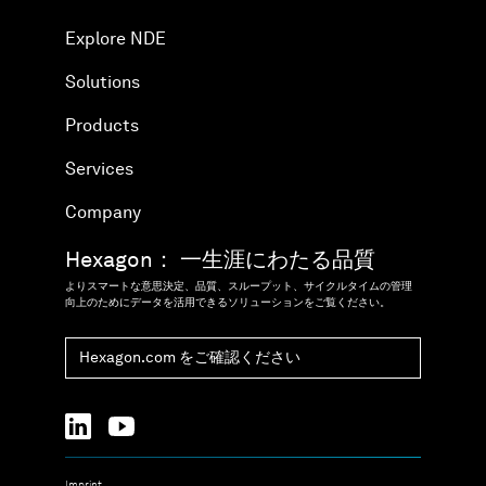
Explore NDE
Solutions
Products
Services
Company
Hexagon： 一生涯にわたる品質
よりスマートな意思決定、品質、スループット、サイクルタイムの管理
向上のためにデータを活用できるソリューションをご覧ください。
Hexagon.com をご確認ください
Imprint