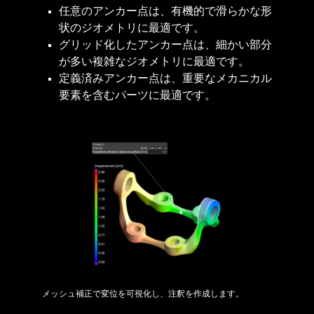
任意のアンカー点は、有機的で滑らかな形
状のジオメトリに最適です。​
グリッド化したアンカー点は、細かい部分
が多い複雑なジオメトリに最適です。
定義済みアンカー点は、重要なメカニカル
要素を含むパーツに最適です。
メッシュ補正で変位を可視化し、注釈を作成します。