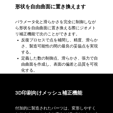
形状を自由曲面に置き換えます
パラメータ化と滑らかさを完全に制御しなが
ら形状を自由曲面に置き換える際にジオメト
リ補正機能で次のことができます。
反復プロセスで点を補間し、精度、滑らか
さ、製造可能性の間の最良の妥協点を実現
する。
定義した数の制御点、滑らかさ、張力で自
由曲面を作成し、表面の偏差と品質を可視
化する。
3D印刷向けメッシュ補正機能
付加的に製造されたパーツは、変形しやすく