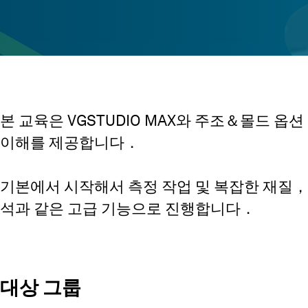
본 교육은 VGSTUDIO MAX와 주조＆몰드 옵
이해를 제공합니다．
기본에서 시작해서 측정 작업 및 복잡한 재질
석과 같은 고급 기능으로 진행합니다．
대상 그룹