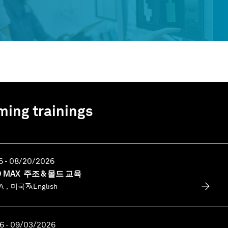
ing trainings
6 - 08/20/2026
O MAX 주조 & 몰드 교육
，CA，미국
English
6 - 09/03/2026