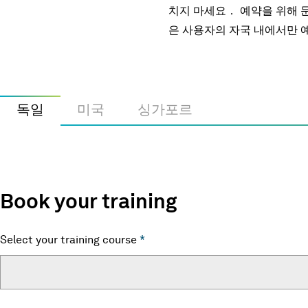
치지 마세요． 예약을 위해 
은 사용자의 자국 내에서만 
독일
미국
싱가포르
Book your training
Select your training course
*