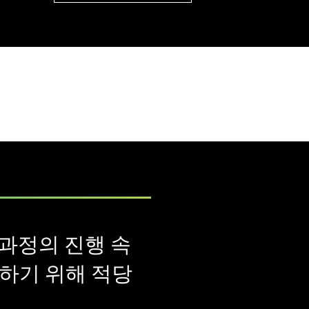
 과정의 진행 속
하기 위해 적당