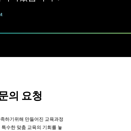
t
문의 요청
만족하기위해 만들어진 교육과정
 특수한 맞춤 교육의 기회를 놓