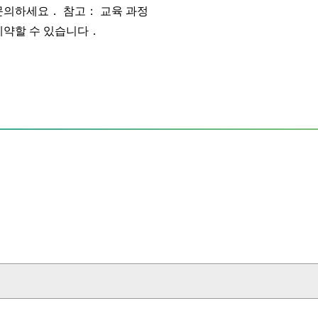
문의하세요． 참고： 교육 과정
예약할 수 있습니다．