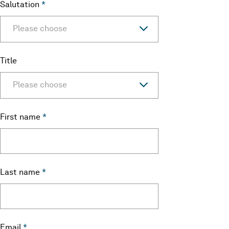
Salutation
*
Please choose
Title
Please choose
First name
*
Last name
*
Email
*