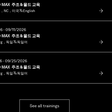
O MAX 주조 & 몰드 교육
tte，NC，미국
English
6 - 09/11/2026
O MAX 주조 & 몰드 교육
erg，독일
독일어
6 - 09/25/2026
O MAX 주조 & 몰드 교육
erg，독일
독일어
See all trainings