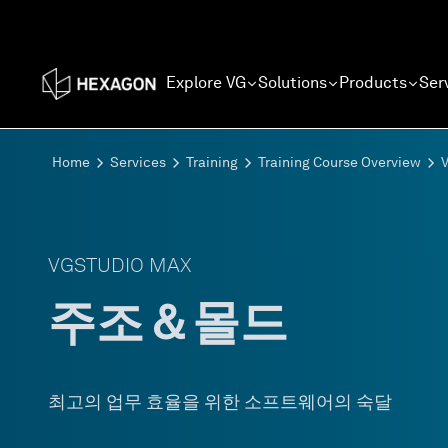
Explore VG
Solutions
Products
Ser
Home
Services
Training
Training Course Overview
VGSTUDIO MAX
주조＆몰드
최고의 업무 효율을 위한 소프트웨어의 숙달