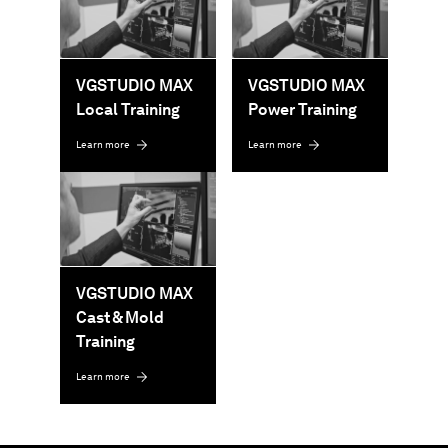
VGSTUDIO MAX
VGSTUDIO MAX
Local Training
Power Training
Learn more
Learn more
VGSTUDIO MAX
Cast & Mold
Training
Learn more