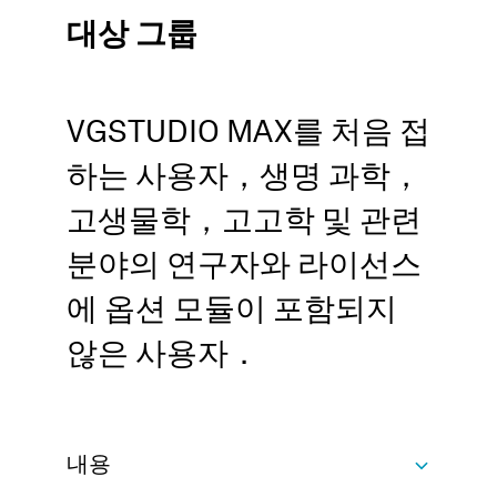
대상 그룹
VGSTUDIO MAX를 처음 접
하는 사용자，생명 과학，
고생물학，고고학 및 관련
분야의 연구자와 라이선스
에 옵션 모듈이 포함되지
않은 사용자．
내용