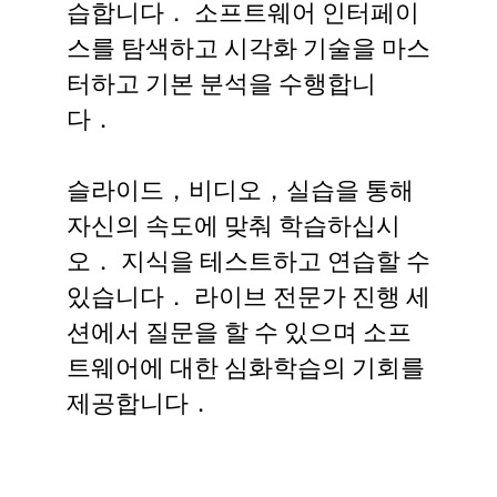
습합니다． 소프트웨어 인터페이
스를 탐색하고 시각화 기술을 마스
터하고 기본 분석을 수행합니
다．
슬라이드，비디오，실습을 통해
자신의 속도에 맞춰 학습하십시
오． 지식을 테스트하고 연습할 수
있습니다． 라이브 전문가 진행 세
션에서 질문을 할 수 있으며 소프
트웨어에 대한 심화학습의 기회를
제공합니다．