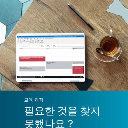
교육 과정
필요한 것을 찾지
못했나요？