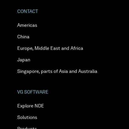
CONTACT
Americas
China
Europe, Middle East and Africa
Japan
Singapore, parts of Asia and Australia
VG SOFTWARE
Explore NDE
Solutions