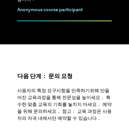
Anonymous course participant
다음 단계： 문의 요청
사용자의 특정 요구사항을 만족하기위해 만들
어진 교육과정을 통해 전문성을 높이세요． 특
수한 맞춤 교육의 기회를 놓치지 마세요． 예약
을 위해 문의하세요． 참고： 교육 과정은 사용
자의 자국 내에서만 예약할 수 있습니다．