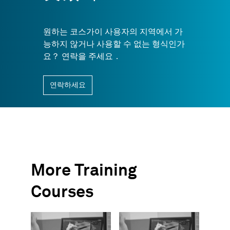
원하는 코스가이 사용자의 지역에서 가
능하지 않거나 사용할 수 없는 형식인가
요？ 연락을 주세요．
연락하세요
More Training
Courses