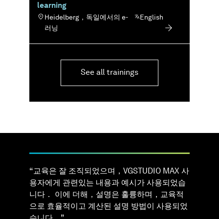
learning
Heidelberg，독일에서의 e-
English
러닝
See all trainings
“ 교육은 잘 조직되었으며，VGSTUDIO MAX 사
용자에게 관련있는 내용과 예시가 사용되었습
니다． 이에 더해，설명은 훌륭하며，교육적
으로 효율적이고 계산된 설명 방법이 사용되었
습니다．”