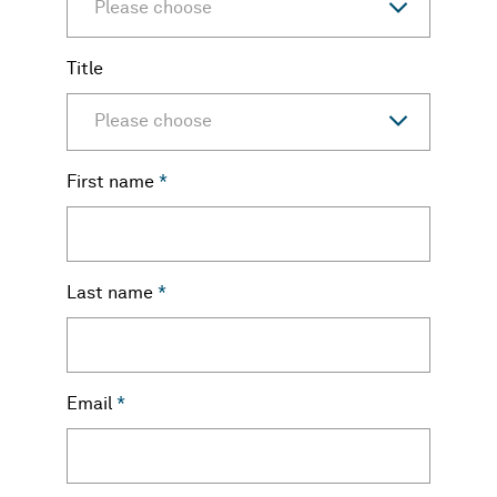
Please choose
Title
Please choose
First name
*
Last name
*
Email
*