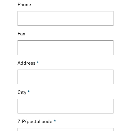
Phone
Fax
Address
*
City
*
ZIP/postal code
*