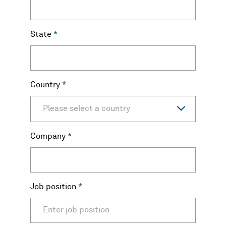
State
*
Country
*
Please select a country
Company
*
Job position
*