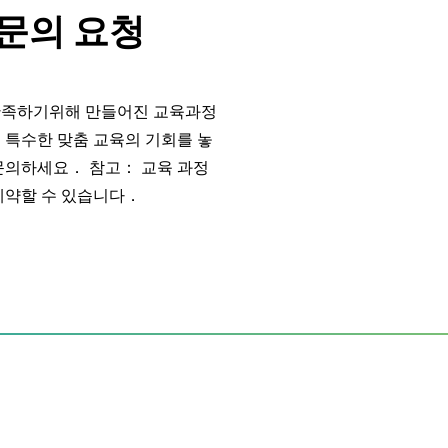
문의 요청
만족하기위해 만들어진 교육과정
 특수한 맞춤 교육의 기회를 놓
문의하세요． 참고： 교육 과정
예약할 수 있습니다．