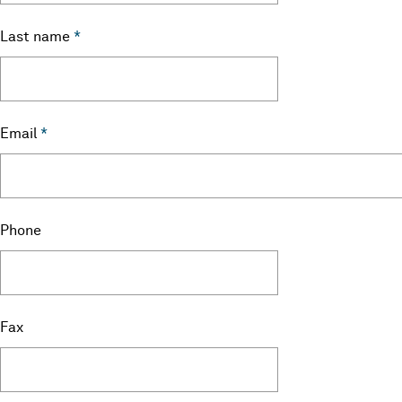
Last name
*
Email
*
Phone
Fax