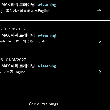
IO MAX 파워 트레이닝
e-learning
berg，독일에서의 e-러닝
English
 - 12/31/2026
IO MAX 파워 트레이닝
e-learning
harlotte，NC，미국
English
6 - 01/31/2027
IO MAX 파워 트레이닝
e-learning
싱가포르
English
See all trainings