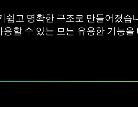
알기쉽고 명확한 구조로 만들어졌습
사용할 수 있는 모든 유용한 기능을