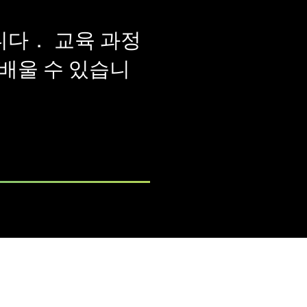
니다． 교육 과정
 배울 수 있습니