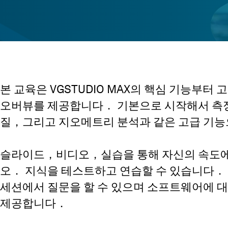
본 교육은 VGSTUDIO MAX의 핵심 기능부터
오버뷰를 제공합니다． 기본으로 시작해서 측정
질，그리고 지오메트리 분석과 같은 고급 기
슬라이드，비디오，실습을 통해 자신의 속도에
오． 지식을 테스트하고 연습할 수 있습니다．
세션에서 질문을 할 수 있으며 소프트웨어에 
제공합니다．