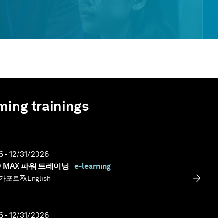
ing trainings
 - 12/31/2026
IO MAX 파워 트레이닝
e-learning
싱가포르
English
 - 12/31/2026