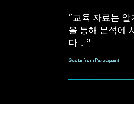
“ 교육 자료는 
을 통해 분석에 
다．”
Quote from Participant