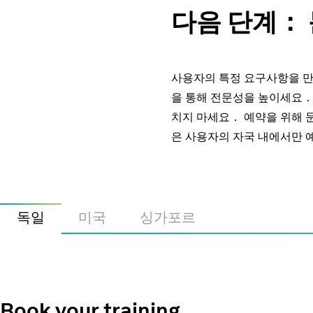
다음 단계： 
사용자의 특정 요구사항을 
을 통해 전문성을 높이세요．
치지 마세요． 예약을 위해 
은 사용자의 자국 내에서만 
독일
미국
싱가포르
Book your training