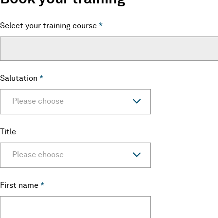
Select your training course
*
Salutation
*
Please choose
Title
Please choose
First name
*