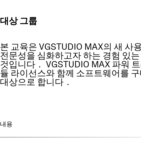
대상 그룹
본 교육은 VGSTUDIO MAX의 새 
전문성을 심화하고자 하는 경험 있는
것입니다． VGSTUDIO MAX 파워
듈 라이선스와 함께 소프트웨어를 구
대상으로 합니다．
내용