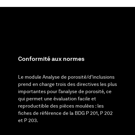
Conformité aux normes
Le module Analyse de porosité/d’inclusions
prend en charge trois des directives les plus
importantes pour l’analyse de porosité, ce
qui permet une évaluation facile et
reproductible des pièces moulées : les
fiches de référence de la BDG P 201, P 202
et P 203.