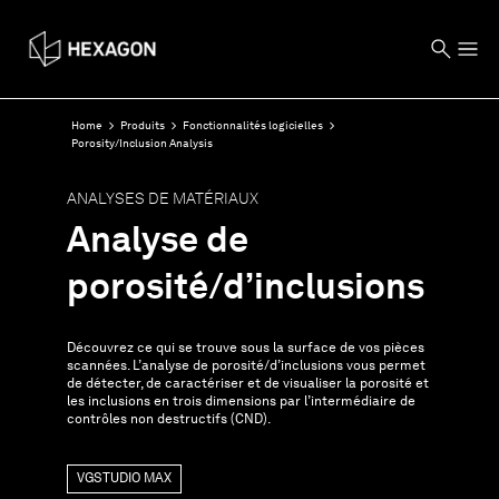
Home
Produits
Fonctionnalités logicielles
Porosity/Inclusion Analysis
ANALYSES DE MATÉRIAUX
Analyse de
porosité/d’inclusions
Découvrez ce qui se trouve sous la surface de vos pièces
scannées. L’analyse de porosité/d’inclusions vous permet
de détecter, de caractériser et de visualiser la porosité et
les inclusions en trois dimensions par l’intermédiaire de
contrôles non destructifs (CND).
VGSTUDIO MAX