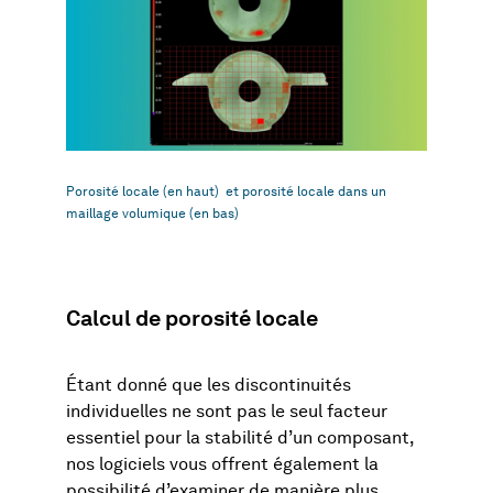
Porosité locale (en haut) et porosité locale dans un
maillage volumique (en bas)
Calcul de porosité locale
Étant donné que les discontinuités
individuelles ne sont pas le seul facteur
essentiel pour la stabilité d’un composant,
nos logiciels vous offrent également la
possibilité d’examiner de manière plus