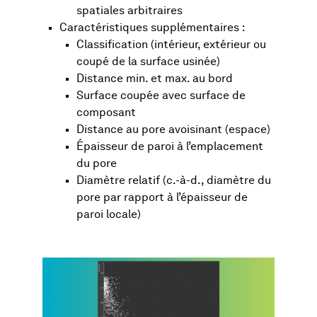
spatiales arbitraires
Caractéristiques supplémentaires :
Classification (intérieur, extérieur ou
coupé de la surface usinée)
Distance min. et max. au bord
Surface coupée avec surface de
composant
Distance au pore avoisinant (espace)
Épaisseur de paroi à l’emplacement
du pore
Diamètre relatif (c.-à-d., diamètre du
pore par rapport à l’épaisseur de
paroi locale)