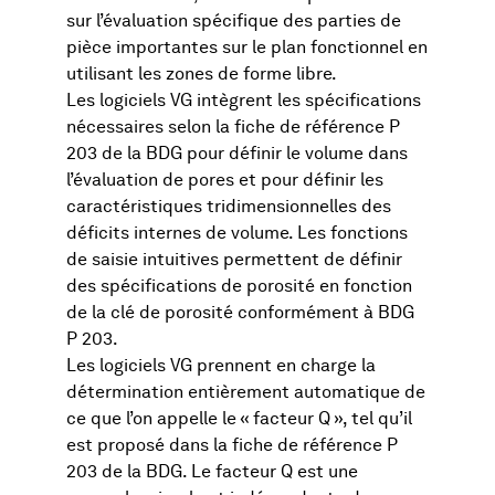
sur l’évaluation spécifique des parties de
pièce importantes sur le plan fonctionnel en
utilisant les zones de forme libre.
Les logiciels VG intègrent les spécifications
nécessaires selon la fiche de référence P
203 de la BDG pour définir le volume dans
l’évaluation de pores et pour définir les
caractéristiques tridimensionnelles des
déficits internes de volume. Les fonctions
de saisie intuitives permettent de définir
des spécifications de porosité en fonction
de la clé de porosité conformément à BDG
P 203.
Les logiciels VG prennent en charge la
détermination entièrement automatique de
ce que l’on appelle le « facteur Q », tel qu’il
est proposé dans la fiche de référence P
203 de la BDG. Le facteur Q est une