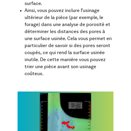
surface.
Ainsi, vous pouvez inclure l’usinage
ultérieur de la pièce (par exemple, le
forage) dans une analyse de porosité et
déterminer les distances des pores à
une surface usinée. Cela vous permet en
particulier de savoir si des pores seront
coupés, ce qui rend la surface usinée
inutile. De cette manière vous pouvez
trier une pièce avant son usinage
coûteux.