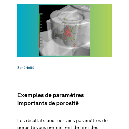
Sphéricité
Exemples de paramètres
importants de porosité
Les résultats pour certains paramètres de
porosité vous permettent de tirer des