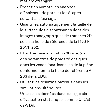
matière étrangère.
Prenez en compte les analyses
d’épaisseur de paroi et les étapes
suivantes d’usinage.
Quantifiez automatiquement la taille de
la surface des discontinuités dans des
images tomographiques de tranches 2D
selon la fiche de référence de la BDG P
201/P 202.
Effectuez une évaluation 3D à l’égard
des paramètres de porosité critiques
dans les zones fonctionnelles de la pièce
conformément à la fiche de référence P
203 de la BDG.
Utilisez les résultats obtenus dans les
simulations ultérieures.
Utilisez les données dans les logiciels
d’évaluation statistique, comme Q-DAS
qs-STAT.