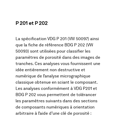
P 201 et P 202
La spécification VDG P 201 (VW 50097) ainsi
que la fiche de référence BDG P 202 (VW
50093) sont utilisées pour classifier les
paramètres de porosité dans des images de
tranches. Ces analyses vous fournissent une
idée entièrement non destructive et
numérique de l’analyse micrographique
classique obtenue en sciant le composant.
Les analyses conformément à VDG P201 et
BDG P 202 vous permettent de tolérancer
les paramètres suivants dans des sections
de composants numériques à orientation
arbitraire à l’aide d’une clé de porosité :