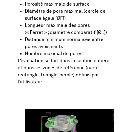
Porosité maximale de surface
Diamètre de pore maximal (cercle de
surface égale [ØF])
Longueur maximale des pores
(« Ferret » ; diamètre comparatif [ØL])
Distance minimum normalisée entre
pores avoisinants
Nombre maximal de pores
L’évaluation se fait dans la section entière
et dans les zones de référence (carré,
rectangle, triangle, cercle) définis par
l’utilisateur.