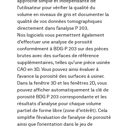
approche simple et indépendante de
l’utilisateur pour vérifier la qualité du
volume en niveaux de gris et documenter la
qualité de vos données tomographiques
directement dans l’analyse P 203.
Nos logiciels vous permettent également
d’effectuer une analyse de porosité
conformément à BDG-P 203 sur des pièces
brutes avec des surfaces de référence
supplémentaires, telles qu’une pièce usinée
CAO en 3D. Vous pouvez ainsi évaluer à
l’avance la porosité des surfaces à usiner.
Dans la fenêtre 3D et les fenêtres 2D, vous
pouvez afficher automatiquement la clé de
porosité BDG P 203 correspondante et les
résultats d’analyse pour chaque volume
partiel de forme libre (zone d’intérêt). Cela
simplifie l’évaluation de l’analyse de porosité
ainsi que l’orientation dans le jeu de