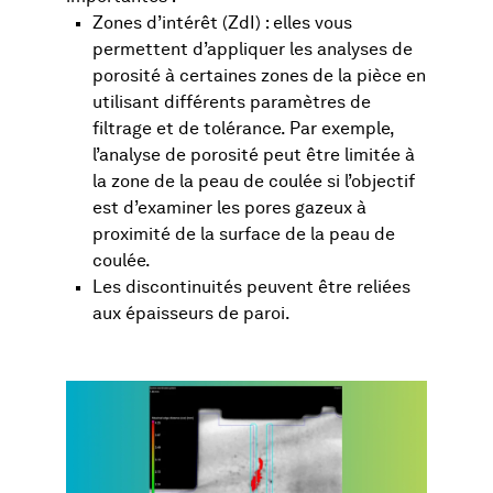
Zones d’intérêt (ZdI) : elles vous
permettent d’appliquer les analyses de
porosité à certaines zones de la pièce en
utilisant différents paramètres de
filtrage et de tolérance. Par exemple,
l’analyse de porosité peut être limitée à
la zone de la peau de coulée si l’objectif
est d’examiner les pores gazeux à
proximité de la surface de la peau de
coulée.
Les discontinuités peuvent être reliées
aux épaisseurs de paroi.