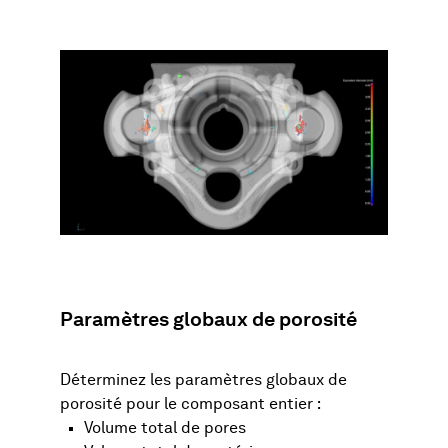
Paramètres globaux de porosité
Déterminez les paramètres globaux de
porosité pour le composant entier :
Volume total de pores