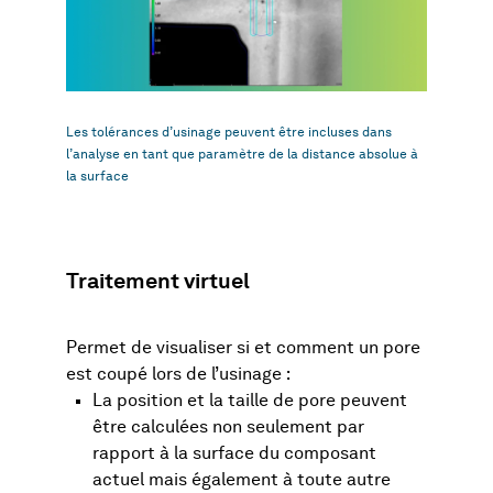
Les tolérances d’usinage peuvent être incluses dans
l’analyse en tant que paramètre de la distance absolue à
la surface
Traitement virtuel
Permet de visualiser si et comment un pore
est coupé lors de l’usinage :
La position et la taille de pore peuvent
être calculées non seulement par
rapport à la surface du composant
actuel mais également à toute autre