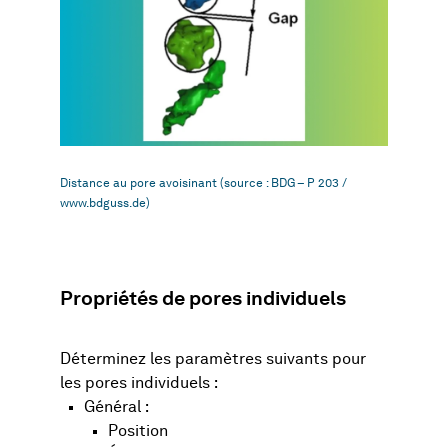
Distance au pore avoisinant (source : BDG – P 203 /
www.bdguss.de)
Propriétés de pores individuels
Déterminez les paramètres suivants pour
les pores individuels :
Général :
Position