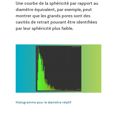
Une courbe de la sphéricité par rapport au
diamètre équivalent, par exemple, peut
montrer que les grands pores sont des
cavités de retrait pouvant être identifiées
par leur sphéricité plus faible.
Histogramme pour le diamètre relatif