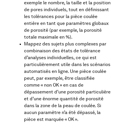
exemple le nombre, la taille et la position
de pores individuels, tout en définissant
les tolérances pour la pièce coulée
entière en tant que paramètres globaux
de porosité (par exemple, la porosité
totale maximale en %).
Mappez des sujets plus complexes par
combinaison des états de tolérance
d’analyses individuelles, ce qui est
particulièrement utile dans les scénarios
automatisés en ligne. Une pièce coulée
peut, par exemple, être classifiée
comme « non OK » en cas de
dépassement d’une porosité particulière
et d’une énorme quantité de porosité
dans la zone de la peau de coulée. Si
aucun paramètre n’a été dépassé, la
pièce est marquée « OK ».