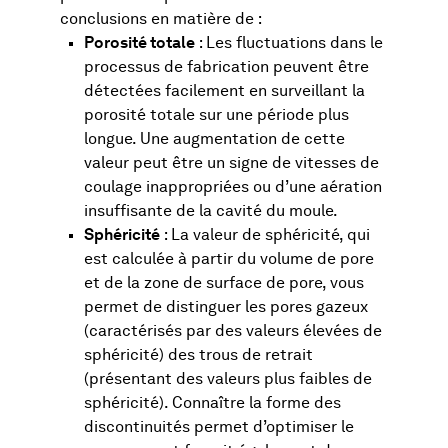
conclusions en matière de :
Porosité totale
: Les fluctuations dans le
processus de fabrication peuvent être
détectées facilement en surveillant la
porosité totale sur une période plus
longue. Une augmentation de cette
valeur peut être un signe de vitesses de
coulage inappropriées ou d’une aération
insuffisante de la cavité du moule.
Sphéricité
: La valeur de sphéricité, qui
est calculée à partir du volume de pore
et de la zone de surface de pore, vous
permet de distinguer les pores gazeux
(caractérisés par des valeurs élevées de
sphéricité) des trous de retrait
(présentant des valeurs plus faibles de
sphéricité). Connaître la forme des
discontinuités permet d’optimiser le