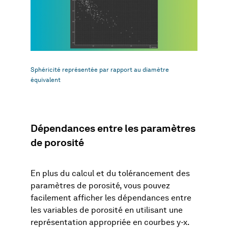
Sphéricité représentée par rapport au diamètre
équivalent
Dépendances entre les paramètres
de porosité
En plus du calcul et du tolérancement des
paramètres de porosité, vous pouvez
facilement afficher les dépendances entre
les variables de porosité en utilisant une
représentation appropriée en courbes y-x.