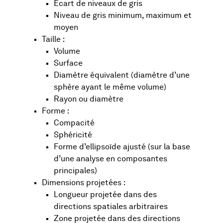
Écart de niveaux de gris
Niveau de gris minimum, maximum et
moyen
Taille :
Volume
Surface
Diamètre équivalent (diamètre d’une
sphère ayant le même volume)
Rayon ou diamètre
Forme :
Compacité
Sphéricité
Forme d’ellipsoïde ajusté (sur la base
d’une analyse en composantes
principales)
Dimensions projetées :
Longueur projetée dans des
directions spatiales arbitraires
Zone projetée dans des directions