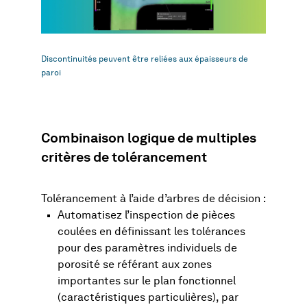
Discontinuités peuvent être reliées aux épaisseurs de
paroi
Combinaison logique de multiples
critères de tolérancement
Tolérancement à l’aide d’arbres de décision :
Automatisez l’inspection de pièces
coulées en définissant les tolérances
pour des paramètres individuels de
porosité se référant aux zones
importantes sur le plan fonctionnel
(caractéristiques particulières), par