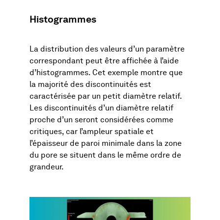
Histogrammes
La distribution des valeurs d’un paramètre
correspondant peut être affichée à l’aide
d’histogrammes. Cet exemple montre que
la majorité des discontinuités est
caractérisée par un petit diamètre relatif.
Les discontinuités d’un diamètre relatif
proche d’un seront considérées comme
critiques, car l’ampleur spatiale et
l’épaisseur de paroi minimale dans la zone
du pore se situent dans le même ordre de
grandeur.