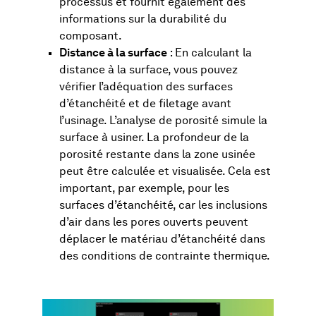
processus et fournit également des
informations sur la durabilité du
composant.
Distance à la surface
: En calculant la
distance à la surface, vous pouvez
vérifier l’adéquation des surfaces
d’étanchéité et de filetage avant
l’usinage. L’analyse de porosité simule la
surface à usiner. La profondeur de la
porosité restante dans la zone usinée
peut être calculée et visualisée. Cela est
important, par exemple, pour les
surfaces d’étanchéité, car les inclusions
d’air dans les pores ouverts peuvent
déplacer le matériau d’étanchéité dans
des conditions de contrainte thermique.