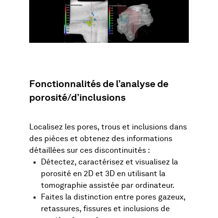
Fonctionnalités de l’analyse de
porosité/d’inclusions
Localisez les pores, trous et inclusions dans
des pièces et obtenez des informations
détaillées sur ces discontinuités :
Détectez, caractérisez et visualisez la
porosité en 2D et 3D en utilisant la
tomographie assistée par ordinateur.
Faites la distinction entre pores gazeux,
retassures, fissures et inclusions de