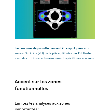
Les analyses de porosité peuvent être appliquées aux
zones d’intérêts (ZdI) de la pièce, définies par l’utilisateur,
avec des critères de tolérancement spécifiques à la zone
Accent sur les zones
fonctionnelles
Limitez les analyses aux zones
importantes :