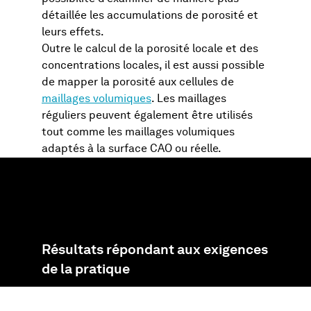
détaillée les accumulations de porosité et
leurs effets.
Outre le calcul de la porosité locale et des
concentrations locales, il est aussi possible
de mapper la porosité aux cellules de
maillages volumiques
. Les maillages
réguliers peuvent également être utilisés
tout comme les maillages volumiques
adaptés à la surface CAO ou réelle.
Résultats répondant aux exigences
de la pratique