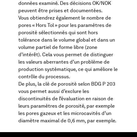
données examiné. Des décisions OK/NOK
peuvent être prises et documentées.
Vous obtiendrez également le nombre de
pores « Hors Tol » pour les paramètres de
porosité sélectionnés qui sont hors
tolérance dans le volume global et dans un
volume partiel de forme libre (zone
d’intérêt). Cela vous permet de distinguer
les valeurs aberrantes d’un problème de
production systématique, ce qui améliore le
contrôle du processus.
De plus, la clé de porosité selon BDG P 203
vous permet aussi d’exclure les
discontinuités de l’évaluation en raison de
leurs paramètres de porosité, par exemple
les pores gazeux et les microcavités d’un
diamètre maximal de 0,6 mm, par exemple.