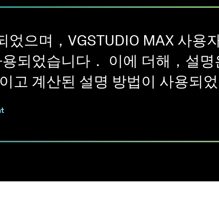
에는 VGSTUDIO MAX 실
직되었으며，VGSTUDIO MAX 사
사용되었습니다． 이에 더해，설명
이고 계산된 설명 방법이 사용되
t