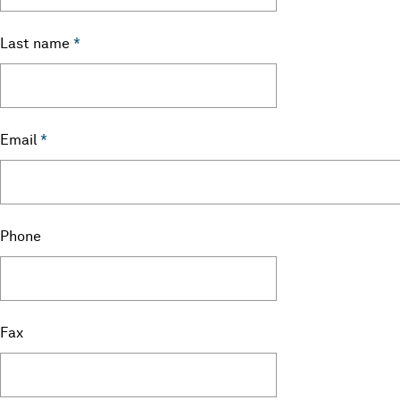
Last name
*
Email
*
Phone
Fax