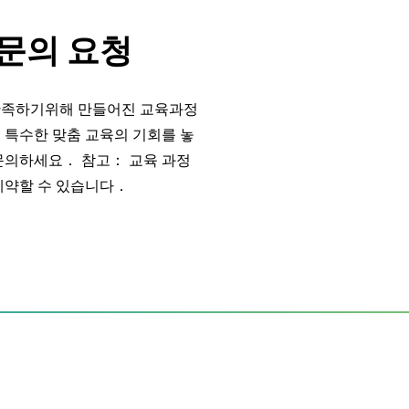
문의 요청
만족하기위해 만들어진 교육과정
 특수한 맞춤 교육의 기회를 놓
문의하세요． 참고： 교육 과정
예약할 수 있습니다．