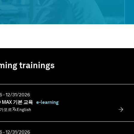
ing trainings
 - 12/31/2026
O MAX 기본 교육
e-learning
싱가포르
English
 - 12/31/2026