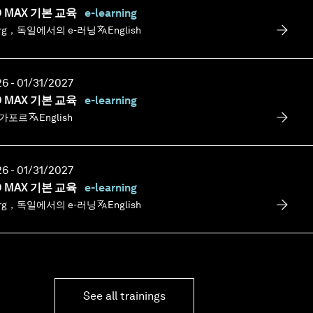
O MAX 기본 교육
e-learning
berg，독일에서의 e-러닝
English
6 - 01/31/2027
O MAX 기본 교육
e-learning
싱가포르
English
6 - 01/31/2027
O MAX 기본 교육
e-learning
berg，독일에서의 e-러닝
English
See all trainings