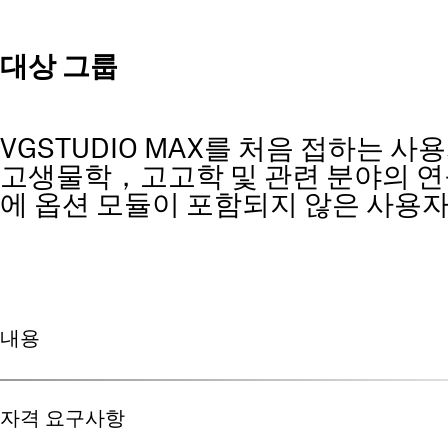
대상 그룹
VGSTUDIO MAX를 처음 접하는 
고생물학，고고학 및 관련 분야의 
에 옵션 모듈이 포함되지 않은 사용
내용
자격 요구사항