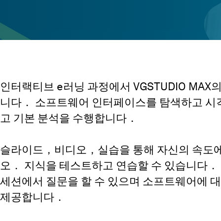
인터랙티브 e러닝 과정에서 VGSTUDIO MAX
니다． 소프트웨어 인터페이스를 탐색하고 시
고 기본 분석을 수행합니다．
슬라이드，비디오，실습을 통해 자신의 속도에
오． 지식을 테스트하고 연습할 수 있습니다．
세션에서 질문을 할 수 있으며 소프트웨어에 
제공합니다．