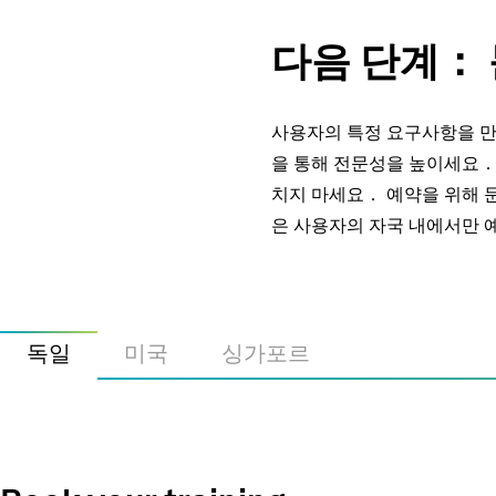
다음 단계： 
사용자의 특정 요구사항을 
을 통해 전문성을 높이세요．
치지 마세요． 예약을 위해 
은 사용자의 자국 내에서만 
독일
미국
싱가포르